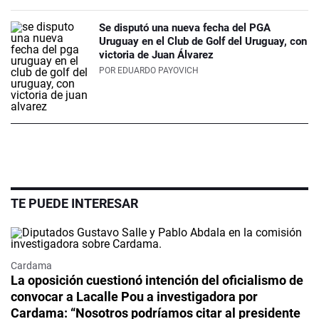
Se disputó una nueva fecha del PGA
Uruguay en el Club de Golf del Uruguay, con
victoria de Juan Álvarez
POR
EDUARDO PAYOVICH
TE PUEDE INTERESAR
Cardama
La oposición cuestionó intención del oficialismo de
convocar a Lacalle Pou a investigadora por
Cardama: “Nosotros podríamos citar al presidente