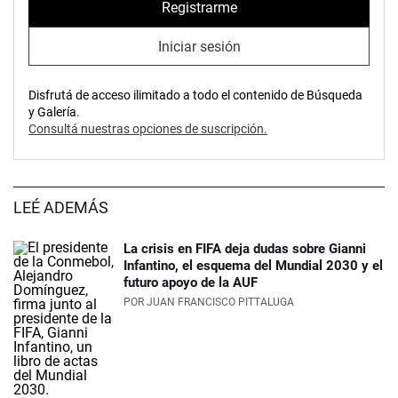
Registrarme
Iniciar sesión
Disfrutá de acceso ilimitado a todo el contenido de Búsqueda
y Galería.
Consultá nuestras opciones de suscripción.
LEÉ ADEMÁS
La crisis en FIFA deja dudas sobre Gianni
Infantino, el esquema del Mundial 2030 y el
futuro apoyo de la AUF
POR
JUAN FRANCISCO PITTALUGA