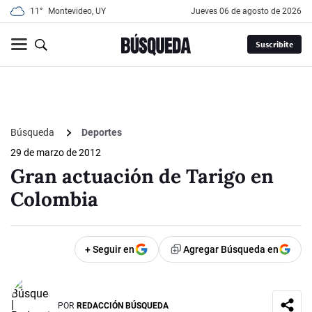
11°
Montevideo, UY
jueves 06 de agosto de 2026
Suscribite
Búsqueda
Deportes
29 de marzo de 2012
Gran actuación de Tarigo en
Colombia
+ Seguir en
Agregar Búsqueda en
POR
REDACCIÓN BÚSQUEDA