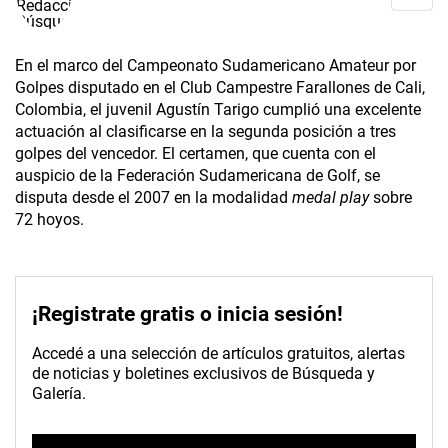
En el marco del Campeonato Sudamericano Amateur por
Golpes disputado en el Club Campestre Farallones de Cali,
Colombia, el juvenil Agustín Tarigo cumplió una excelente
actuación al clasificarse en la segunda posición a tres
golpes del vencedor. El certamen, que cuenta con el
auspicio de la Federación Sudamericana de Golf, se
disputa desde el 2007 en la modalidad
medal play
sobre
72 hoyos.
¡Registrate gratis o inicia sesión!
Accedé a una selección de artículos gratuitos, alertas
de noticias y boletines exclusivos de Búsqueda y
Galería.