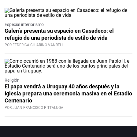
Especial interiorismo
Galería presenta su espacio en Casadeco: el
refugio de una periodista de estilo de vida
POR FEDERICA CHIARINO VANRELL
Religión
El papa vendrá a Uruguay 40 años después y la
Iglesia prepara una ceremonia masiva en el Estadio
Centenario
POR JUAN FRANCISCO PITTALUGA