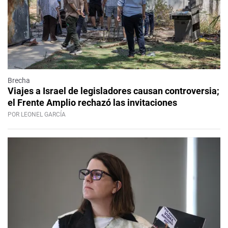
Brecha
Viajes a Israel de legisladores causan controversia;
el Frente Amplio rechazó las invitaciones
POR LEONEL GARCÍA