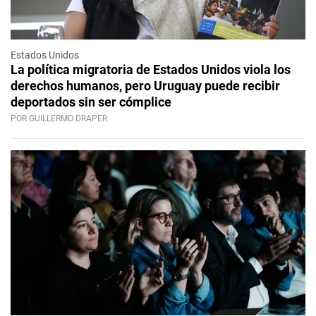
Estados Unidos
La política migratoria de Estados Unidos viola los
derechos humanos, pero Uruguay puede recibir
deportados sin ser cómplice
POR GUILLERMO DRAPER