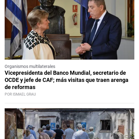
Organismos multilaterales
Vicepresidenta del Banco Mundial, secretario de
OCDE y jefe de CAF; más visitas que traen arenga
de reformas
POR ISMAEL GRAU