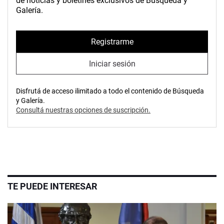
de noticias y boletines exclusivos de Búsqueda y
Galería.
Registrarme
Iniciar sesión
Disfrutá de acceso ilimitado a todo el contenido de Búsqueda
y Galería.
Consultá nuestras opciones de suscripción.
TE PUEDE INTERESAR