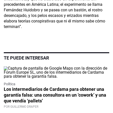
precedentes en América Latina; el experimento se llama
Fernández Huidobro y se pasea con un bastón, el rostro
desencajado, y los pelos escasos y erizados mientras
elabora teorías conspirativas que ni él mismo sabe cómo
terminan”.
TE PUEDE INTERESAR
Política
Los intermediarios de Cardama para obtener una
garantía falsa: una consultora en un ‘cowork’ y una
que vendía ‘pallets’
POR GUILLERMO DRAPER