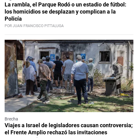
La rambla, el Parque Rodó o un estadio de fútbol:
los homicidios se desplazan y complican a la
Policía
POR JUAN FRANCISCO PITTALUGA
Brecha
Viajes a Israel de legisladores causan controversia;
el Frente Amplio rechazó las invitaciones