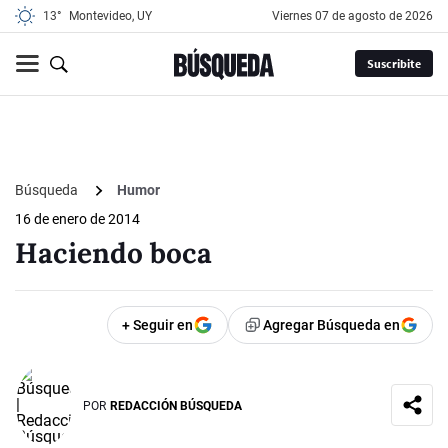
13°
Montevideo, UY
viernes 07 de agosto de 2026
Suscribite
Búsqueda
Humor
16 de enero de 2014
Haciendo boca
+ Seguir en
Agregar Búsqueda en
POR
REDACCIÓN BÚSQUEDA