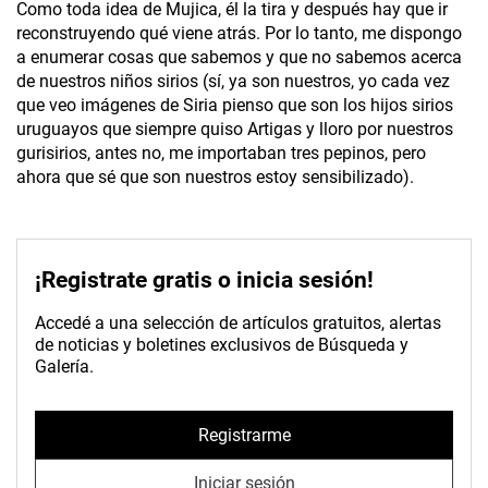
Como toda idea de Mujica, él la tira y después hay que ir
reconstruyendo qué viene atrás. Por lo tanto, me dispongo
a enumerar cosas que sabemos y que no sabemos acerca
de nuestros niños sirios (sí, ya son nuestros, yo cada vez
que veo imágenes de Siria pienso que son los hijos sirios
uruguayos que siempre quiso Artigas y lloro por nuestros
gurisirios, antes no, me importaban tres pepinos, pero
ahora que sé que son nuestros estoy sensibilizado).
¡Registrate gratis o inicia sesión!
Accedé a una selección de artículos gratuitos, alertas
de noticias y boletines exclusivos de Búsqueda y
Galería.
Registrarme
Iniciar sesión