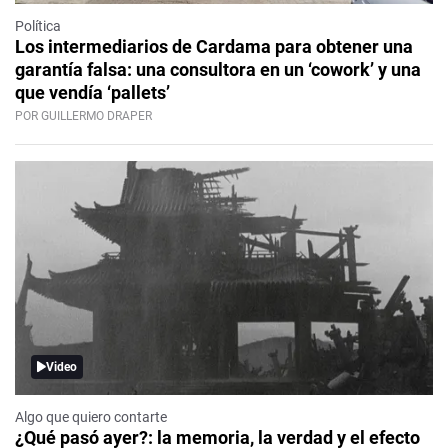
Política
Los intermediarios de Cardama para obtener una
garantía falsa: una consultora en un ‘cowork’ y una
que vendía ‘pallets’
POR GUILLERMO DRAPER
Video
Algo que quiero contarte
¿Qué pasó ayer?: la memoria, la verdad y el efecto