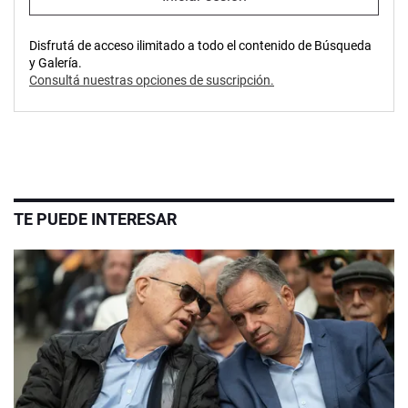
Disfrutá de acceso ilimitado a todo el contenido de Búsqueda
y Galería.
Consultá nuestras opciones de suscripción.
TE PUEDE INTERESAR