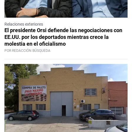
Relaciones exteriores
El presidente Orsi defiende las negociaciones con
EE.UU. por los deportados mientras crece la
molestia en el oficialismo
POR REDACCIÓN BÚSQUEDA