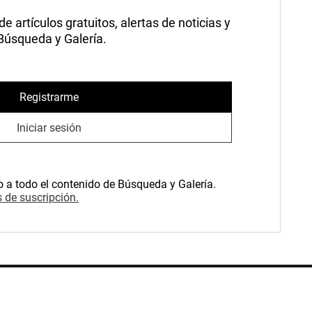
 artículos gratuitos, alertas de noticias y
 Búsqueda y Galería.
Registrarme
Iniciar sesión
o a todo el contenido de Búsqueda y Galería.
 de suscripción.