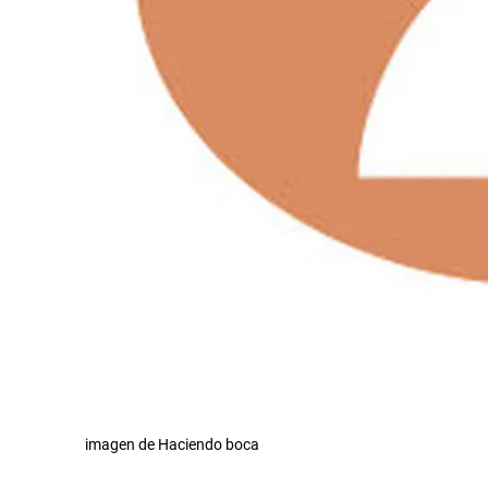
imagen de Haciendo boca