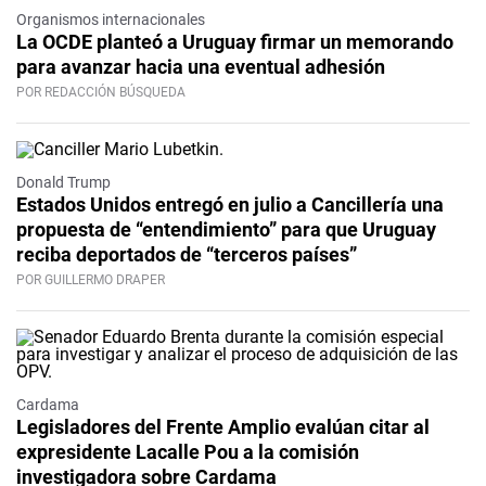
Organismos internacionales
La OCDE planteó a Uruguay firmar un memorando
para avanzar hacia una eventual adhesión
POR REDACCIÓN BÚSQUEDA
Donald Trump
Estados Unidos entregó en julio a Cancillería una
propuesta de “entendimiento” para que Uruguay
reciba deportados de “terceros países”
POR GUILLERMO DRAPER
Cardama
Legisladores del Frente Amplio evalúan citar al
expresidente Lacalle Pou a la comisión
investigadora sobre Cardama