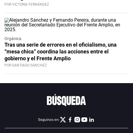
POR VICTORIA FERNÁNDEZ
Orgánica
Tras una serie de errores en el oficialismo, una
“mesa chica” coordina las acciones entre el
gobierno y el Frente Amplio
POR SANTIAGO SÁNCHEZ
Seguinos en: