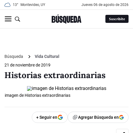
13°
Montevideo, UY
jueves 06 de agosto de 2026
Suscribite
Búsqueda
Vida Cultural
21 de noviembre de 2019
Historias extraordinarias
imagen de Historias extraordinarias
+ Seguir en
Agregar Búsqueda en