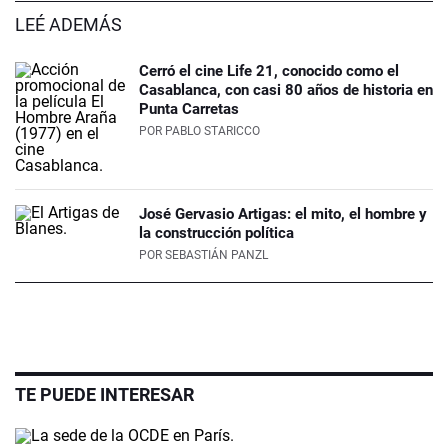
LEÉ ADEMÁS
Cerró el cine Life 21, conocido como el
Casablanca, con casi 80 años de historia en
Punta Carretas
POR
PABLO STARICCO
José Gervasio Artigas: el mito, el hombre y
la construcción política
POR
SEBASTIÁN PANZL
TE PUEDE INTERESAR