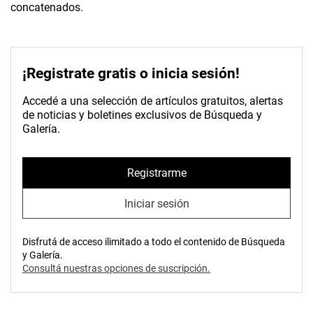
concatenados.
¡Registrate gratis o inicia sesión!
Accedé a una selección de artículos gratuitos, alertas
de noticias y boletines exclusivos de Búsqueda y
Galería.
Registrarme
Iniciar sesión
Disfrutá de acceso ilimitado a todo el contenido de Búsqueda
y Galería.
Consultá nuestras opciones de suscripción.