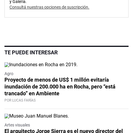
y Galería.
Consultá nuestras opciones de suscripción.
TE PUEDE INTERESAR
Agro
Proyecto de menos de US$ 1 millón evitaría
inundación de 200.000 ha en Rocha, pero “está
trancado” en Ambiente
POR LUCAS FARÍAS
Artes visuales
El arquitecto Jorge Sierra es el nuevo director del