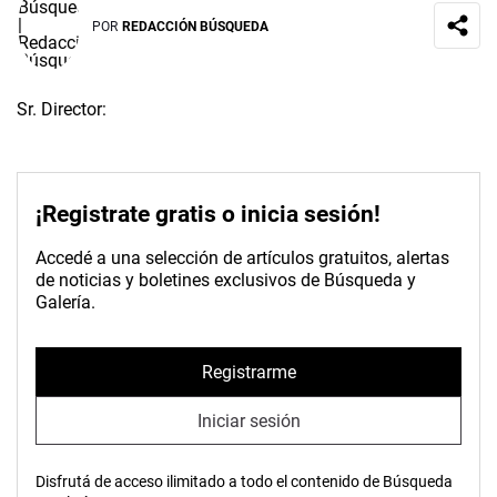
POR
REDACCIÓN BÚSQUEDA
Sr. Director:
¡Registrate gratis o inicia sesión!
Accedé a una selección de artículos gratuitos, alertas
de noticias y boletines exclusivos de Búsqueda y
Galería.
Registrarme
Iniciar sesión
Disfrutá de acceso ilimitado a todo el contenido de Búsqueda