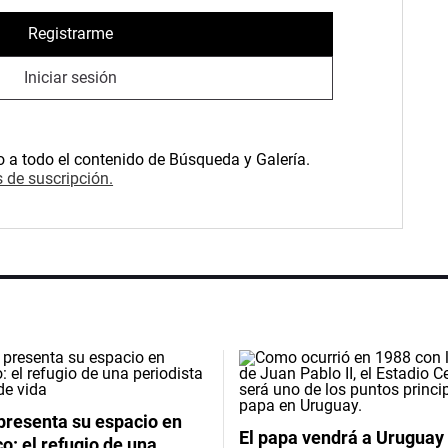
Registrarme
Iniciar sesión
o a todo el contenido de Búsqueda y Galería.
 de suscripción.
presenta su espacio en
El papa vendrá a Uruguay
: el refugio de una