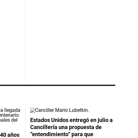
Estados Unidos entregó en julio a
Cancillería una propuesta de
“entendimiento” para que
 40 años