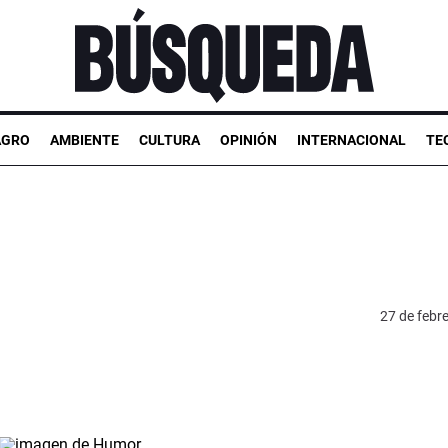
AGRO
AMBIENTE
CULTURA
OPINIÓN
INTERNACIONAL
TE
27 de febr