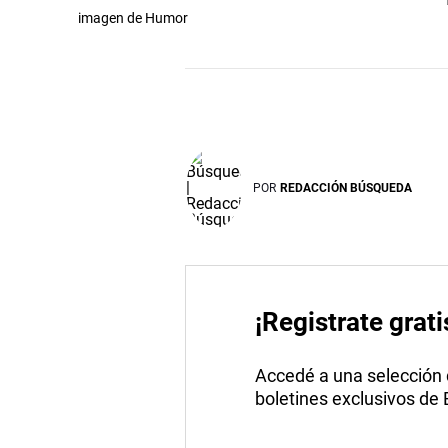
imagen de Humor
POR
REDACCIÓN BÚSQUEDA
¡Registrate grati
Accedé a una selección de
boletines exclusivos de