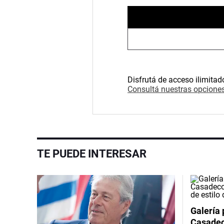
Disfrutá de acceso ilimitad
Consultá nuestras opciones
TE PUEDE INTERESAR
Galería 
Casadeco