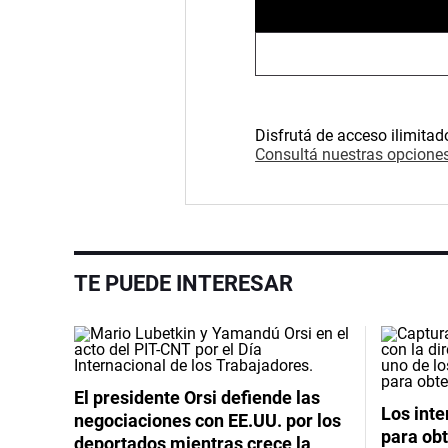
Disfrutá de acceso ilimitad
Consultá nuestras opciones
TE PUEDE INTERESAR
El presidente Orsi defiende las
Los int
negociaciones con EE.UU. por los
para obt
deportados mientras crece la