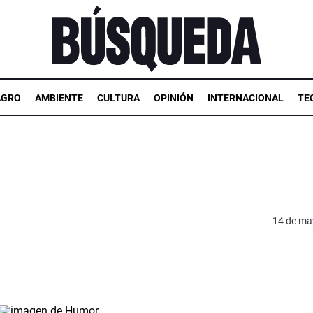
AGRO
AMBIENTE
CULTURA
OPINIÓN
INTERNACIONAL
TE
14 de ma