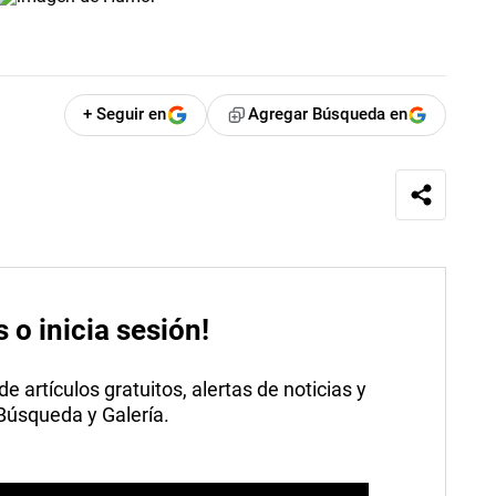
+ Seguir en
Agregar Búsqueda en
s o inicia sesión!
 artículos gratuitos, alertas de noticias y
 Búsqueda y Galería.