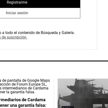
Registrarme
Iniciar sesión
o a todo el contenido de Búsqueda y Galería.
 de suscripción.
ermediarios de Cardama
ener una garantía falsa: