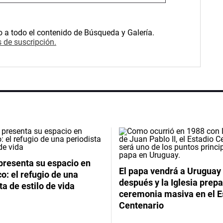
o a todo el contenido de Búsqueda y Galería.
 de suscripción.
presenta su espacio en
El papa vendrá a Uruguay
: el refugio de una
después y la Iglesia prep
ta de estilo de vida
ceremonia masiva en el E
Centenario