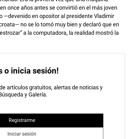
ien once años antes se convirtió en el más joven
 —devenido en opositor al presidente Vladimir
croata— no se lo tomó muy bien y declaró que en
estrozar” a la computadora, la realidad mostró la
s o inicia sesión!
 artículos gratuitos, alertas de noticias y
 Búsqueda y Galería.
Registrarme
Iniciar sesión