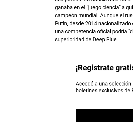
ganaba en el “juego ciencia” a qu
campeón mundial. Aunque el ruso
Putin, desde 2014 nacionalizado 
una competencia oficial podría “d
superioridad de Deep Blue.
¡Registrate grati
Accedé a una selección de
boletines exclusivos de