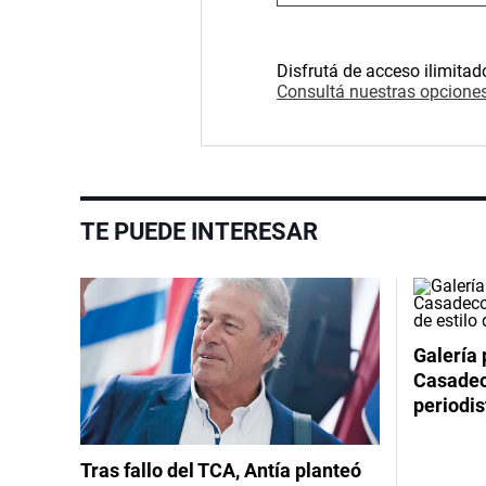
Disfrutá de acceso ilimitad
Consultá nuestras opciones
TE PUEDE INTERESAR
Galería 
Casadeco
periodis
Tras fallo del TCA, Antía planteó