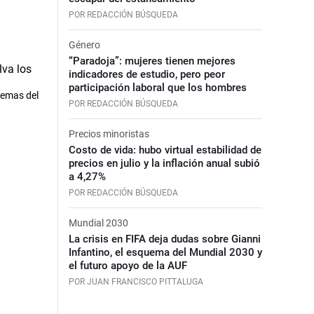
POR REDACCIÓN BÚSQUEDA
Género
“Paradoja”: mujeres tienen mejores
indicadores de estudio, pero peor
participación laboral que los hombres
lemas del
POR REDACCIÓN BÚSQUEDA
Precios minoristas
Costo de vida: hubo virtual estabilidad de
precios en julio y la inflación anual subió
a 4,27%
POR REDACCIÓN BÚSQUEDA
Mundial 2030
La crisis en FIFA deja dudas sobre Gianni
Infantino, el esquema del Mundial 2030 y
el futuro apoyo de la AUF
POR JUAN FRANCISCO PITTALUGA