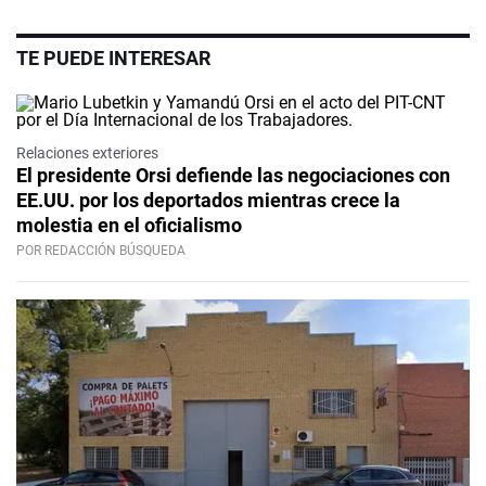
TE PUEDE INTERESAR
Relaciones exteriores
El presidente Orsi defiende las negociaciones con
EE.UU. por los deportados mientras crece la
molestia en el oficialismo
POR REDACCIÓN BÚSQUEDA