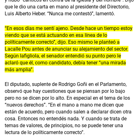
que le dio una carta en mano al presidente del Directorio,
Luis Alberto Heber. “Nunca me contestó”, lamentó.
“En esos días me sentí ajeno. Desde hace un tiempo estoy
viendo que se está actuando en esa línea de lo
políticamente correcto”, dijo. Eso mismo le planteó a
Lacalle Pou antes de anunciar su alejamiento del sector.
Según Iafigliola, el senador entendió su punto pero le
aclaró que él, como candidato, debía tener “una mirada
más amplia”.
El diputado, suplente de Rodrigo Goñi en el Parlamento,
observó que hay cuestiones que se piensan por lo bajo
pero no se dicen por lo alto. En especial en el tema de los
“nuevos derechos”. “En el mano a mano me dicen que
están de acuerdo, pero cuando salen a declarar dicen otra
cosa. Entonces no entendés nada. Y cuando se trata de
temas de valores, de principios, no se puede tener una
lectura de lo políticamente correcto”.