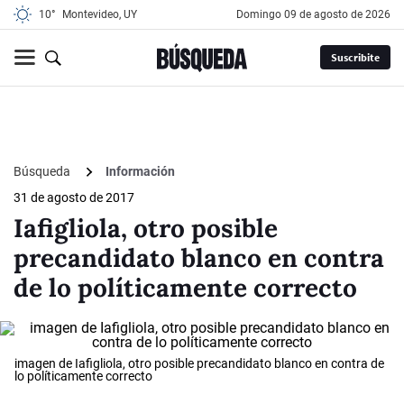
10°
Montevideo, UY
domingo 09 de agosto de 2026
Suscribite
Búsqueda
Información
31 de agosto de 2017
Iafigliola, otro posible
precandidato blanco en contra
de lo políticamente correcto
imagen de Iafigliola, otro posible precandidato blanco en contra de
lo políticamente correcto