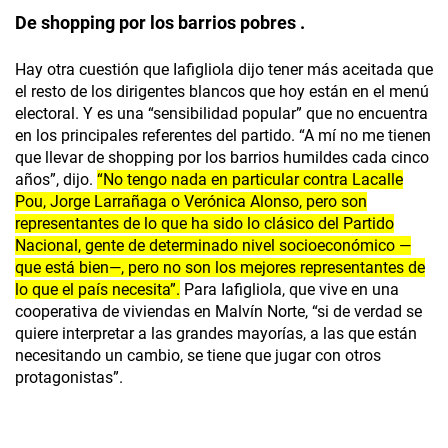
De shopping por los barrios pobres .
Hay otra cuestión que Iafigliola dijo tener más aceitada que
el resto de los dirigentes blancos que hoy están en el menú
electoral. Y es una “sensibilidad popular” que no encuentra
en los principales referentes del partido. “A mí no me tienen
que llevar de shopping por los barrios humildes cada cinco
años”, dijo.
“No tengo nada en particular contra Lacalle
Pou, Jorge Larrañaga o Verónica Alonso, pero son
representantes de lo que ha sido lo clásico del Partido
Nacional, gente de determinado nivel socioeconómico —
que está bien—, pero no son los mejores representantes de
lo que el país necesita”.
Para Iafigliola, que vive en una
cooperativa de viviendas en Malvín Norte, “si de verdad se
quiere interpretar a las grandes mayorías, a las que están
necesitando un cambio, se tiene que jugar con otros
protagonistas”.