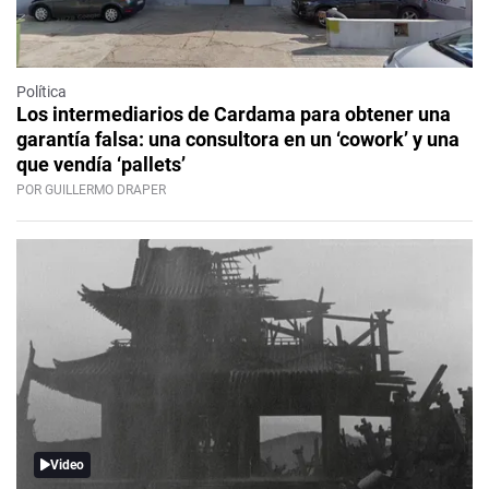
Política
Los intermediarios de Cardama para obtener una
garantía falsa: una consultora en un ‘cowork’ y una
que vendía ‘pallets’
POR GUILLERMO DRAPER
Video