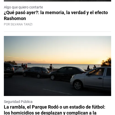
Algo que quiero contarte
¿Qué pasó ayer?: la memoria, la verdad y el efecto
Rashomon
POR SILVANA TANZI
Seguridad Pública
La rambla, el Parque Rodó o un estadio de fútbol:
los homicidios se desplazan y complican a la