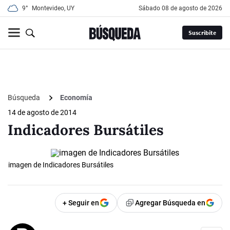
9°
Montevideo, UY
sábado 08 de agosto de 2026
Suscribite
Búsqueda
Economía
14 de agosto de 2014
Indicadores Bursátiles
imagen de Indicadores Bursátiles
+ Seguir en
Agregar Búsqueda en