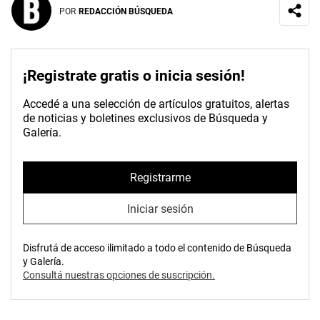
POR
REDACCIÓN BÚSQUEDA
¡Registrate gratis o inicia sesión!
Accedé a una selección de artículos gratuitos, alertas
de noticias y boletines exclusivos de Búsqueda y
Galería.
Registrarme
Iniciar sesión
Disfrutá de acceso ilimitado a todo el contenido de Búsqueda
y Galería.
Consultá nuestras opciones de suscripción.