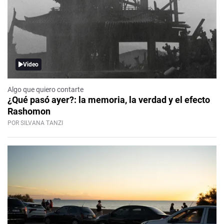
Video
Algo que quiero contarte
¿Qué pasó ayer?: la memoria, la verdad y el efecto
Rashomon
POR SILVANA TANZI