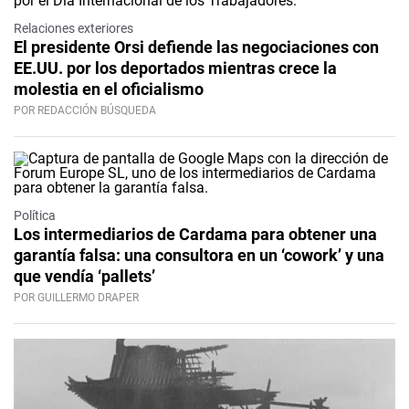
Relaciones exteriores
El presidente Orsi defiende las negociaciones con
EE.UU. por los deportados mientras crece la
molestia en el oficialismo
POR REDACCIÓN BÚSQUEDA
Política
Los intermediarios de Cardama para obtener una
garantía falsa: una consultora en un ‘cowork’ y una
que vendía ‘pallets’
POR GUILLERMO DRAPER