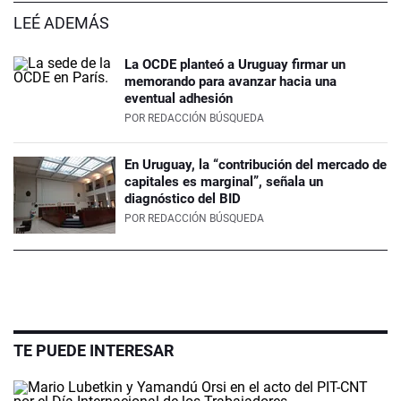
LEÉ ADEMÁS
La OCDE planteó a Uruguay firmar un
memorando para avanzar hacia una
eventual adhesión
POR
REDACCIÓN BÚSQUEDA
En Uruguay, la “contribución del mercado de
capitales es marginal”, señala un
diagnóstico del BID
POR
REDACCIÓN BÚSQUEDA
TE PUEDE INTERESAR