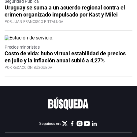
Seguridad Pública
Uruguay se suma a un acuerdo regional contra el
crimen organizado impulsado por Kast y Milei
POR JUAN FRANCISCO PITTALUGA
Precios minoristas
Costo de vida: hubo virtual estabilidad de precios
en julio y la inflación anual subió a 4,27%
POR REDACCIÓN BÚSQUEDA
Seguinos en: