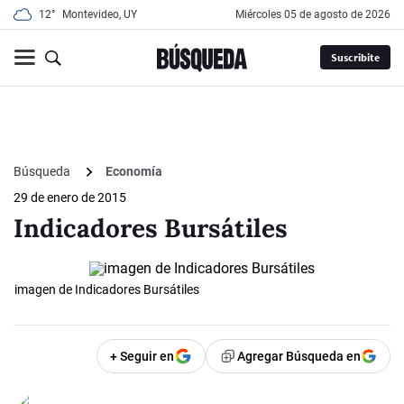
12°
Montevideo, UY
miércoles 05 de agosto de 2026
Suscribite
Búsqueda
Economía
29 de enero de 2015
Indicadores Bursátiles
imagen de Indicadores Bursátiles
+ Seguir en
Agregar Búsqueda en