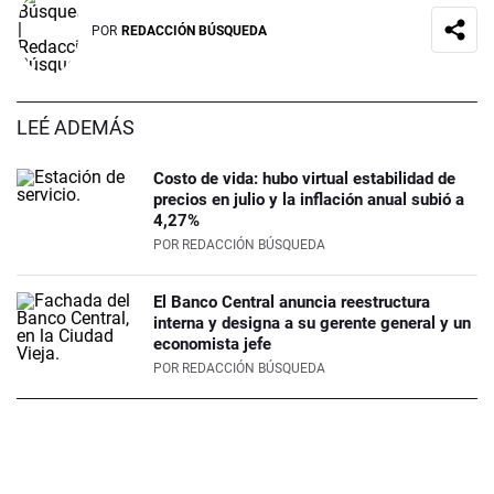
POR
REDACCIÓN BÚSQUEDA
LEÉ ADEMÁS
Costo de vida: hubo virtual estabilidad de
precios en julio y la inflación anual subió a
4,27%
POR
REDACCIÓN BÚSQUEDA
El Banco Central anuncia reestructura
interna y designa a su gerente general y un
economista jefe
POR
REDACCIÓN BÚSQUEDA