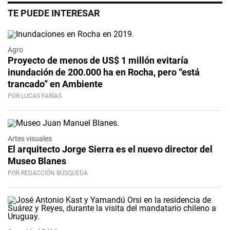
TE PUEDE INTERESAR
Agro
Proyecto de menos de US$ 1 millón evitaría
inundación de 200.000 ha en Rocha, pero “está
trancado” en Ambiente
POR LUCAS FARÍAS
Artes visuales
El arquitecto Jorge Sierra es el nuevo director del
Museo Blanes
POR REDACCIÓN BÚSQUEDA