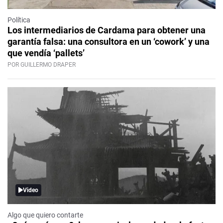
Política
Los intermediarios de Cardama para obtener una
garantía falsa: una consultora en un ‘cowork’ y una
que vendía ‘pallets’
POR GUILLERMO DRAPER
Video
Algo que quiero contarte