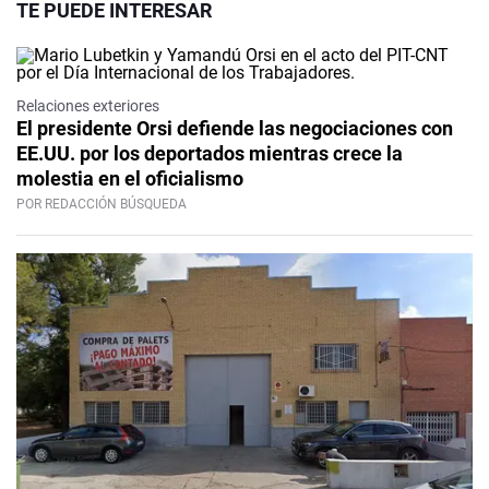
TE PUEDE INTERESAR
Relaciones exteriores
El presidente Orsi defiende las negociaciones con
EE.UU. por los deportados mientras crece la
molestia en el oficialismo
POR REDACCIÓN BÚSQUEDA