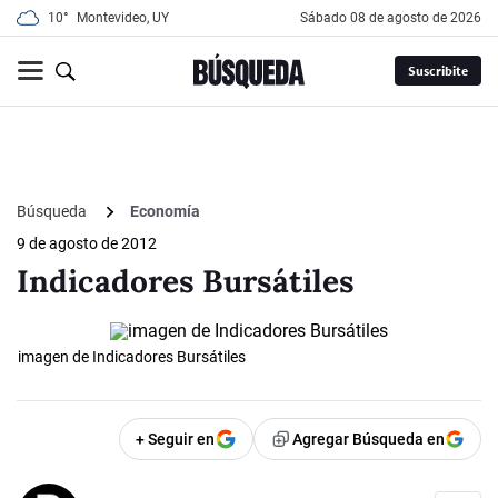
10°
Montevideo, UY
sábado 08 de agosto de 2026
Suscribite
Búsqueda
Economía
9 de agosto de 2012
Indicadores Bursátiles
imagen de Indicadores Bursátiles
+ Seguir en
Agregar Búsqueda en