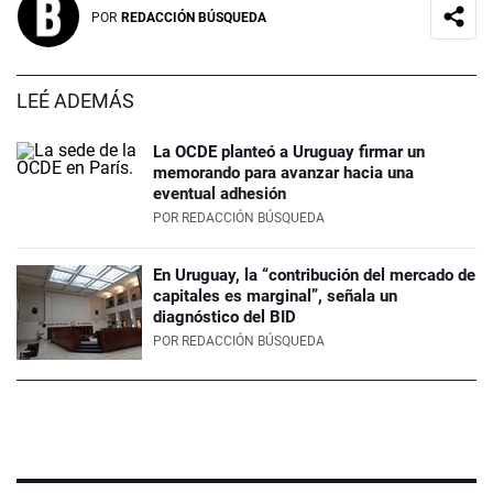
POR
REDACCIÓN BÚSQUEDA
LEÉ ADEMÁS
La OCDE planteó a Uruguay firmar un
memorando para avanzar hacia una
eventual adhesión
POR
REDACCIÓN BÚSQUEDA
En Uruguay, la “contribución del mercado de
capitales es marginal”, señala un
diagnóstico del BID
POR
REDACCIÓN BÚSQUEDA