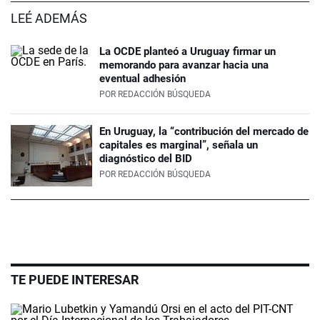
LEÉ ADEMÁS
La OCDE planteó a Uruguay firmar un
memorando para avanzar hacia una
eventual adhesión
POR
REDACCIÓN BÚSQUEDA
En Uruguay, la “contribución del mercado de
capitales es marginal”, señala un
diagnóstico del BID
POR
REDACCIÓN BÚSQUEDA
TE PUEDE INTERESAR