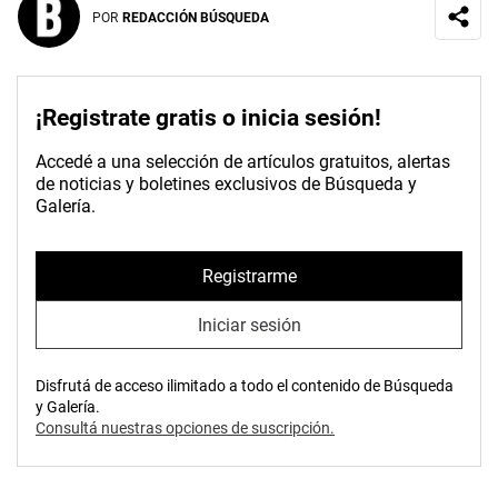
POR
REDACCIÓN BÚSQUEDA
¡Registrate gratis o inicia sesión!
Accedé a una selección de artículos gratuitos, alertas
de noticias y boletines exclusivos de Búsqueda y
Galería.
Registrarme
Iniciar sesión
Disfrutá de acceso ilimitado a todo el contenido de Búsqueda
y Galería.
Consultá nuestras opciones de suscripción.