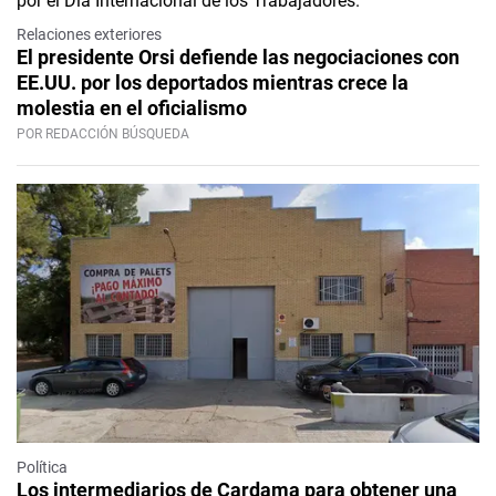
Relaciones exteriores
El presidente Orsi defiende las negociaciones con
EE.UU. por los deportados mientras crece la
molestia en el oficialismo
POR REDACCIÓN BÚSQUEDA
Política
Los intermediarios de Cardama para obtener una