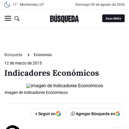
11°
Montevideo, UY
domingo 09 de agosto de 2026
Suscribite
Búsqueda
Economía
12 de marzo de 2015
Indicadores Económicos
imagen de Indicadores Económicos
+ Seguir en
Agregar Búsqueda en