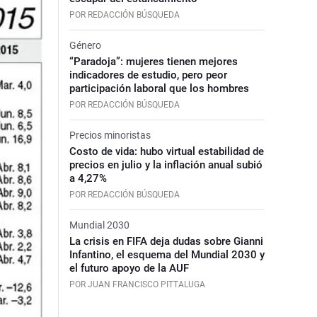
POR REDACCIÓN BÚSQUEDA
Género
“Paradoja”: mujeres tienen mejores
indicadores de estudio, pero peor
participación laboral que los hombres
POR REDACCIÓN BÚSQUEDA
Precios minoristas
Costo de vida: hubo virtual estabilidad de
precios en julio y la inflación anual subió
a 4,27%
POR REDACCIÓN BÚSQUEDA
Mundial 2030
La crisis en FIFA deja dudas sobre Gianni
Infantino, el esquema del Mundial 2030 y
el futuro apoyo de la AUF
POR JUAN FRANCISCO PITTALUGA