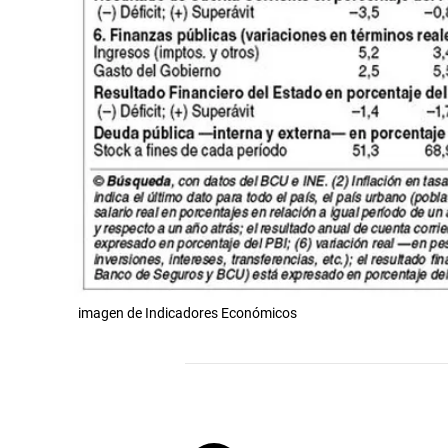
imagen de Indicadores Económicos