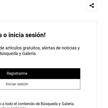
s o inicia sesión!
 artículos gratuitos, alertas de noticias y
 Búsqueda y Galería.
Registrarme
Iniciar sesión
o a todo el contenido de Búsqueda y Galería.