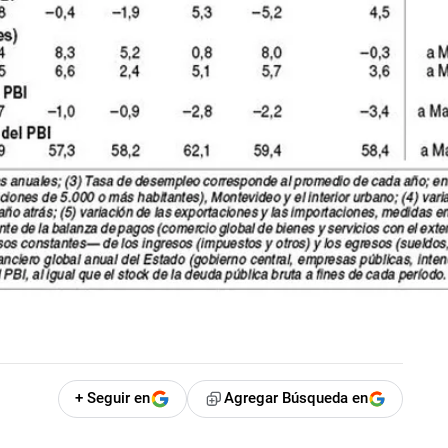
+ Seguir en
Agregar Búsqueda en