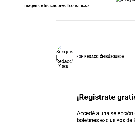
imagen de Indicadores Económicos
POR
REDACCIÓN BÚSQUEDA
¡Registrate grati
Accedé a una selección de
boletines exclusivos de