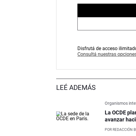
Disfrutá de acceso ilimitad
Consultá nuestras opciones
LEÉ ADEMÁS
Organismos inte
La OCDE pla
avanzar haci
POR
REDACCIÓN 