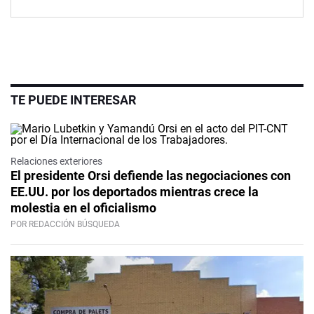
TE PUEDE INTERESAR
Relaciones exteriores
El presidente Orsi defiende las negociaciones con
EE.UU. por los deportados mientras crece la
molestia en el oficialismo
POR REDACCIÓN BÚSQUEDA