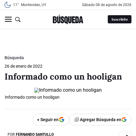
11°
Montevideo, UY
sábado 08 de agosto de 2026
Suscribite
Búsqueda
26 de enero de 2022
Informado como un hooligan
Informado como un hooligan
+ Seguir en
Agregar Búsqueda en
POR
FERNANDO SANTULLO