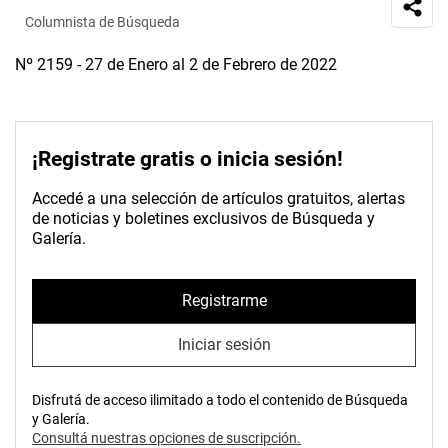
Columnista de Búsqueda
Nº 2159 - 27 de Enero al 2 de Febrero de 2022
¡Registrate gratis o inicia sesión!
Accedé a una selección de artículos gratuitos, alertas
de noticias y boletines exclusivos de Búsqueda y
Galería.
Registrarme
Iniciar sesión
Disfrutá de acceso ilimitado a todo el contenido de Búsqueda
y Galería.
Consultá nuestras opciones de suscripción.