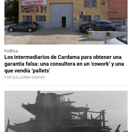
Política
Los intermediarios de Cardama para obtener una
garantía falsa: una consultora en un ‘cowork’ y una
que vendía ‘pallets’
POR GUILLERMO DRAPER