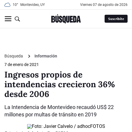
10°
Montevideo, UY
viernes 07 de agosto de 2026
Suscribite
Búsqueda
Información
7 de enero de 2021
Ingresos propios de
intendencias crecieron 36%
desde 2006
La Intendencia de Montevideo recaudó US$ 22
millones por multas de tránsito en 2019