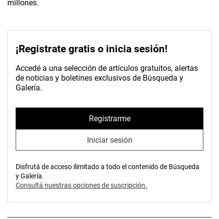
millones.
¡Registrate gratis o inicia sesión!
Accedé a una selección de artículos gratuitos, alertas
de noticias y boletines exclusivos de Búsqueda y
Galería.
Registrarme
Iniciar sesión
Disfrutá de acceso ilimitado a todo el contenido de Búsqueda
y Galería.
Consultá nuestras opciones de suscripción.