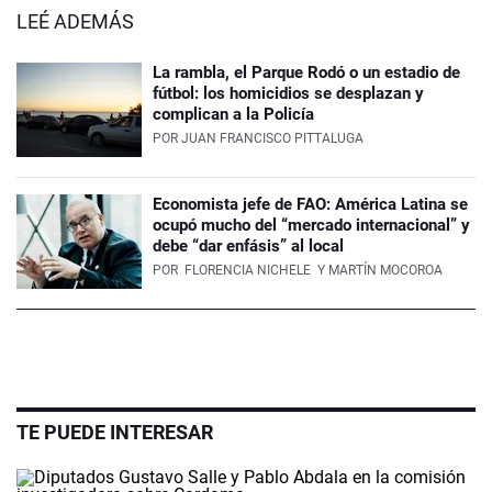
LEÉ ADEMÁS
La rambla, el Parque Rodó o un estadio de
fútbol: los homicidios se desplazan y
complican a la Policía
POR
JUAN FRANCISCO PITTALUGA
Economista jefe de FAO: América Latina se
ocupó mucho del “mercado internacional” y
debe “dar enfásis” al local
POR
FLORENCIA NICHELE
Y MARTÍN MOCOROA
TE PUEDE INTERESAR