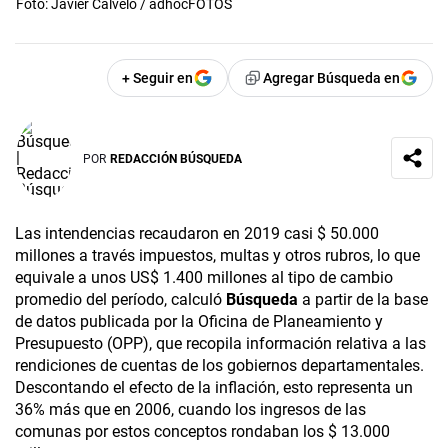
Foto: Javier Calvelo / adhocFOTOS
+ Seguir en
Agregar Búsqueda en
POR
REDACCIÓN BÚSQUEDA
Las intendencias recaudaron en 2019 casi $ 50.000
millones a través impuestos, multas y otros rubros, lo que
equivale a unos US$ 1.400 millones al tipo de cambio
promedio del período, calculó
Búsqueda
a partir de la base
de datos publicada por la Oficina de Planeamiento y
Presupuesto (OPP), que recopila información relativa a las
rendiciones de cuentas de los gobiernos departamentales.
Descontando el efecto de la inflación, esto representa un
36% más que en 2006, cuando los ingresos de las
comunas por estos conceptos rondaban los $ 13.000