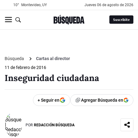
10°
Montevideo, UY
jueves 06 de agosto de 2026
Suscribite
Búsqueda
Cartas al director
11 de febrero de 2016
Inseguridad ciudadana
+ Seguir en
Agregar Búsqueda en
POR
REDACCIÓN BÚSQUEDA