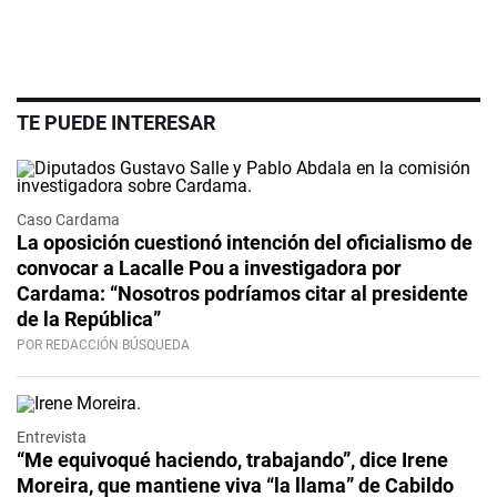
TE PUEDE INTERESAR
Caso Cardama
La oposición cuestionó intención del oficialismo de
convocar a Lacalle Pou a investigadora por
Cardama: “Nosotros podríamos citar al presidente
de la República”
POR REDACCIÓN BÚSQUEDA
Video
Entrevista
“Me equivoqué haciendo, trabajando”, dice Irene
Moreira, que mantiene viva “la llama” de Cabildo