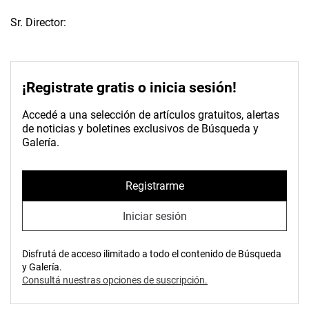
Sr. Director:
¡Registrate gratis o inicia sesión!
Accedé a una selección de artículos gratuitos, alertas
de noticias y boletines exclusivos de Búsqueda y
Galería.
Registrarme
Iniciar sesión
Disfrutá de acceso ilimitado a todo el contenido de Búsqueda
y Galería.
Consultá nuestras opciones de suscripción.