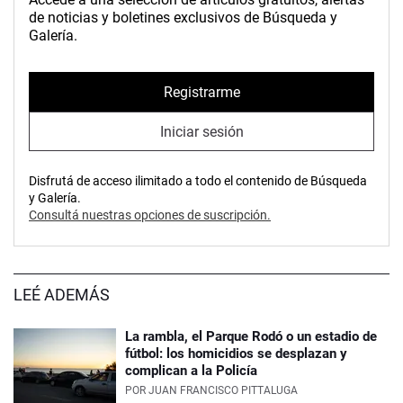
de noticias y boletines exclusivos de Búsqueda y
Galería.
Registrarme
Iniciar sesión
Disfrutá de acceso ilimitado a todo el contenido de Búsqueda
y Galería.
Consultá nuestras opciones de suscripción.
LEÉ ADEMÁS
La rambla, el Parque Rodó o un estadio de
fútbol: los homicidios se desplazan y
complican a la Policía
POR
JUAN FRANCISCO PITTALUGA