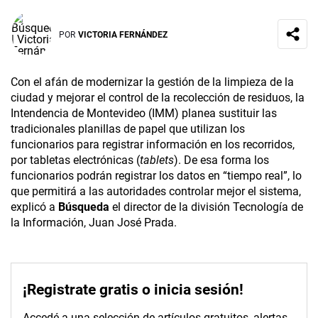
POR
VICTORIA FERNÁNDEZ
Con el afán de modernizar la gestión de la limpieza de la
ciudad y mejorar el control de la recolección de residuos, la
Intendencia de Montevideo (IMM) planea sustituir las
tradicionales planillas de papel que utilizan los
funcionarios para registrar información en los recorridos,
por tabletas electrónicas (
tablets
). De esa forma los
funcionarios podrán registrar los datos en “tiempo real”, lo
que permitirá a las autoridades controlar mejor el sistema,
explicó a
Búsqueda
el director de la división Tecnología de
la Información, Juan José Prada.
¡Registrate gratis o inicia sesión!
Accedé a una selección de artículos gratuitos, alertas