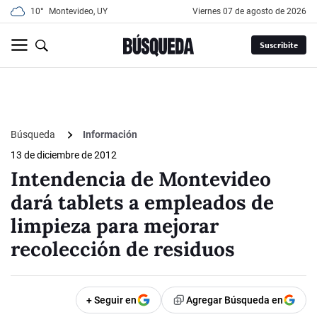
10°
Montevideo, UY
viernes 07 de agosto de 2026
Suscribite
Búsqueda
Información
13 de diciembre de 2012
Intendencia de Montevideo
dará tablets a empleados de
limpieza para mejorar
recolección de residuos
+ Seguir en
Agregar Búsqueda en