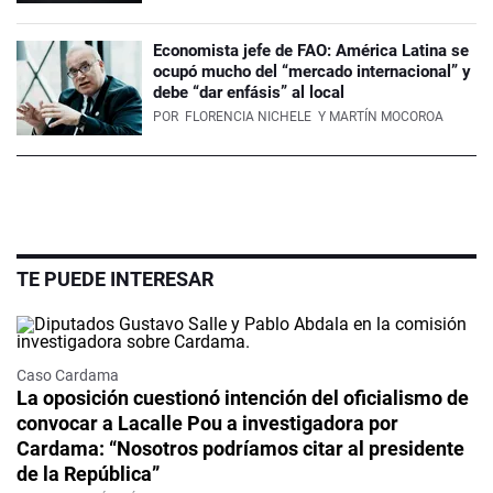
Economista jefe de FAO: América Latina se
ocupó mucho del “mercado internacional” y
debe “dar enfásis” al local
POR
FLORENCIA NICHELE
Y MARTÍN MOCOROA
TE PUEDE INTERESAR
Caso Cardama
La oposición cuestionó intención del oficialismo de
convocar a Lacalle Pou a investigadora por
Cardama: “Nosotros podríamos citar al presidente
de la República”