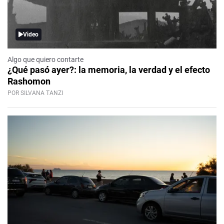
Video
Algo que quiero contarte
¿Qué pasó ayer?: la memoria, la verdad y el efecto
Rashomon
POR SILVANA TANZI