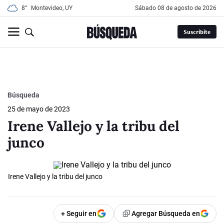
8°
Montevideo, UY
sábado 08 de agosto de 2026
Suscribite
Búsqueda
25 de mayo de 2023
Irene Vallejo y la tribu del
junco
Irene Vallejo y la tribu del junco
+ Seguir en
Agregar Búsqueda en