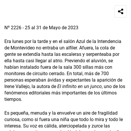
Nº 2226 - 25 al 31 de Mayo de 2023
Era lunes por la tarde y en el salón Azul de la Intendencia
de Montevideo no entraba un alfiler. Afuera, la cola de
gente se extendía hasta las escaleras y serpenteaba por
ella hasta casi llegar al atrio. Previendo el aluvión, se
habían instalado fuera de la sala 300 sillas más con
monitores de circuito cerrado. En total, más de 700
personas esperaban ávidas y expectantes la aparición de
Irene Vallejo, la autora de
El infinito en un junco
, uno de los
fenómenos editoriales más importantes de los últimos
tiempos.
Es pequeña, menuda y la envuelve un aire de fragilidad
curiosa, como si fuera una niña que todo lo mira y todo le
interesa. Su voz es cálida, aterciopelada y zurce las