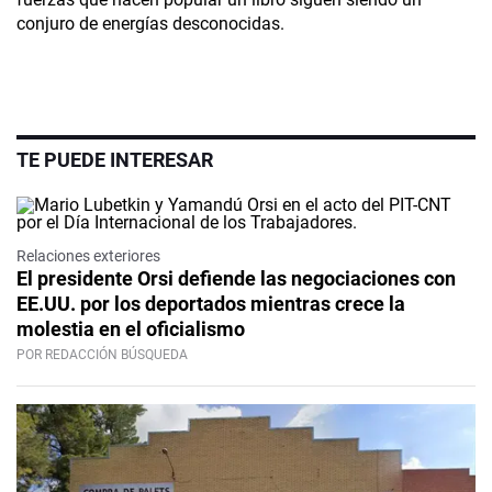
conjuro de energías desconocidas.
TE PUEDE INTERESAR
Relaciones exteriores
El presidente Orsi defiende las negociaciones con
EE.UU. por los deportados mientras crece la
molestia en el oficialismo
POR REDACCIÓN BÚSQUEDA