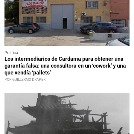
Política
Los intermediarios de Cardama para obtener una
garantía falsa: una consultora en un ‘cowork’ y una
que vendía ‘pallets’
POR GUILLERMO DRAPER