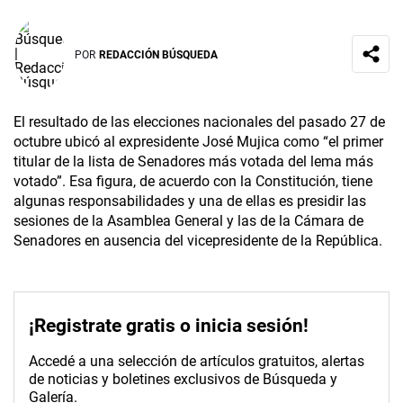
POR
REDACCIÓN BÚSQUEDA
El resultado de las elecciones nacionales del pasado 27 de
octubre ubicó al expresidente José Mujica como “el primer
titular de la lista de Senadores más votada del lema más
votado”. Esa figura, de acuerdo con la Constitución, tiene
algunas responsabilidades y una de ellas es presidir las
sesiones de la Asamblea General y las de la Cámara de
Senadores en ausencia del vicepresidente de la República.
¡Registrate gratis o inicia sesión!
Accedé a una selección de artículos gratuitos, alertas
de noticias y boletines exclusivos de Búsqueda y
Galería.