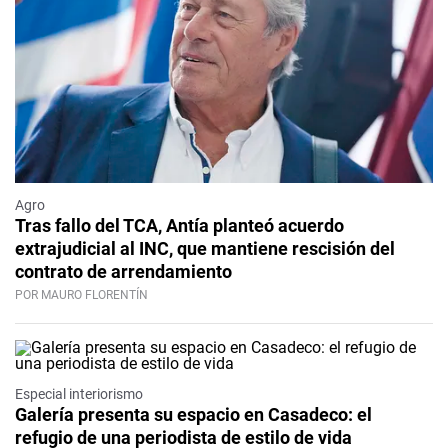
Agro
Tras fallo del TCA, Antía planteó acuerdo
extrajudicial al INC, que mantiene rescisión del
contrato de arrendamiento
POR MAURO FLORENTÍN
Especial interiorismo
Galería presenta su espacio en Casadeco: el
refugio de una periodista de estilo de vida