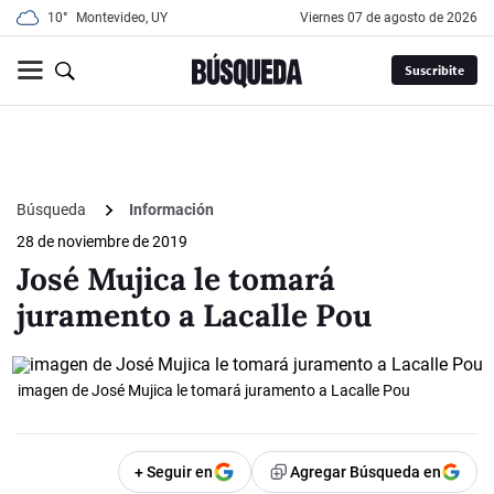
10°
Montevideo, UY
viernes 07 de agosto de 2026
Suscribite
Búsqueda
Información
28 de noviembre de 2019
José Mujica le tomará
juramento a Lacalle Pou
imagen de José Mujica le tomará juramento a Lacalle Pou
+ Seguir en
Agregar Búsqueda en