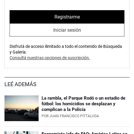
Registrarme
Iniciar sesión
Disfrutá de acceso ilimitado a todo el contenido de Búsqueda
y Galería.
Consultá nuestras opciones de suscripción.
LEÉ ADEMÁS
La rambla, el Parque Rodó o un estadio de
fútbol: los homicidios se desplazan y
complican a la Policía
POR
JUAN FRANCISCO PITTALUGA