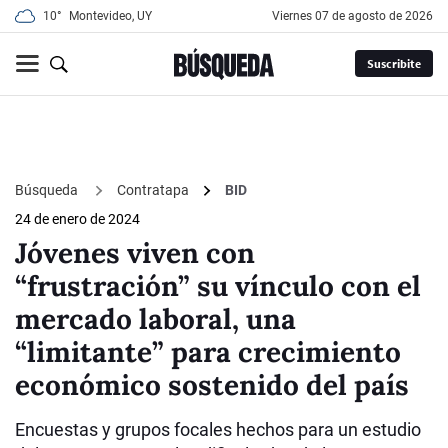
10°
Montevideo, UY
viernes 07 de agosto de 2026
Suscribite
Búsqueda
Contratapa
BID
24 de enero de 2024
Jóvenes viven con
“frustración” su vínculo con el
mercado laboral, una
“limitante” para crecimiento
económico sostenido del país
Encuestas y grupos focales hechos para un estudio