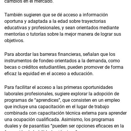
cambios en el mercado.
También sugieren que se dé acceso a información
oportuna y adaptada a la edad sobre trayectorias
educativas y profesionales, y sean orientados mediante
mentorías o tutorías sobre la mejor manera de lograr sus
objetivos.
Para abordar las barreras financieras, señalan que los
instrumentos de fondeo orientados a la demanda, como
becas o créditos estudiantiles, pueden promover de forma
eficaz la equidad en el acceso a educación.
Para facilitar el acceso a las primeras oportunidades
laborales profesionales, sugiere explorar la adopción de
programas de “aprendices”, que consisten en un empleo
que incluye una capacitación en el lugar de trabajo
combinada con capacitación técnica externa para aprender
una ocupación cualificada. Asimismo, los programas
duales y de pasantías “pueden ser opciones eficaces en la