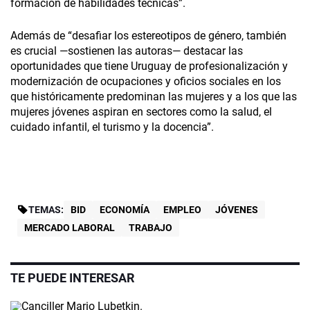
formación de habilidades técnicas”.
Además de “desafiar los estereotipos de género, también
es crucial —sostienen las autoras— destacar las
oportunidades que tiene Uruguay de profesionalización y
modernización de ocupaciones y oficios sociales en los
que históricamente predominan las mujeres y a los que las
mujeres jóvenes aspiran en sectores como la salud, el
cuidado infantil, el turismo y la docencia”.
TEMAS:
BID
ECONOMÍA
EMPLEO
JÓVENES
MERCADO LABORAL
TRABAJO
TE PUEDE INTERESAR