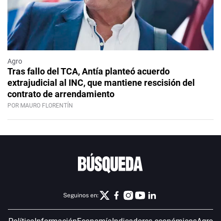
Agro
Tras fallo del TCA, Antía planteó acuerdo
extrajudicial al INC, que mantiene rescisión del
contrato de arrendamiento
POR MAURO FLORENTÍN
Seguinos en: