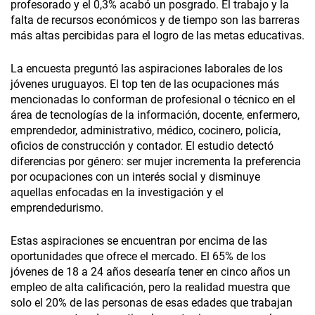
profesorado y el 0,3% acabó un posgrado. El trabajo y la
falta de recursos económicos y de tiempo son las barreras
más altas percibidas para el logro de las metas educativas.
La encuesta preguntó las aspiraciones laborales de los
jóvenes uruguayos. El top ten de las ocupaciones más
mencionadas lo conforman de profesional o técnico en el
área de tecnologías de la información, docente, enfermero,
emprendedor, administrativo, médico, cocinero, policía,
oficios de construcción y contador. El estudio detectó
diferencias por género: ser mujer incrementa la preferencia
por ocupaciones con un interés social y disminuye
aquellas enfocadas en la investigación y el
emprendedurismo.
Estas aspiraciones se encuentran por encima de las
oportunidades que ofrece el mercado. El 65% de los
jóvenes de 18 a 24 años desearía tener en cinco años un
empleo de alta calificación, pero la realidad muestra que
solo el 20% de las personas de esas edades que trabajan