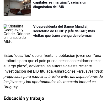
capitales es marginal”, señala un
diagnóstico del BID
Vicepresidenta del Banco Mundial,
secretario de OCDE y jefe de CAF; más
visitas que traen arenga de reformas
Estos “desafíos” que enfrenta la población joven son “una
limitante para que el país pueda crecer sostenidamente en
el largo plazo”, advierten las autoras de esta reciente
investigación del BID titulada
Aspiraciones versus realidad:
propuestas para reducir la brecha entre las aspiraciones de
los jóvenes y las oportunidades del mercado laboral en
Uruguay
.
Educación y trabajo