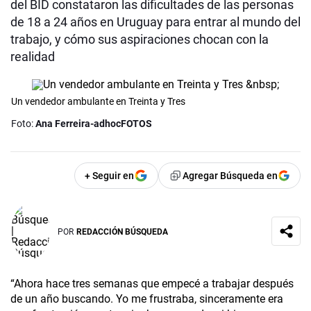
del BID constataron las dificultades de las personas
de 18 a 24 años en Uruguay para entrar al mundo del
trabajo, y cómo sus aspiraciones chocan con la
realidad
Un vendedor ambulante en Treinta y Tres
Foto:
Ana Ferreira-adhocFOTOS
+ Seguir en
Agregar Búsqueda en
POR
REDACCIÓN BÚSQUEDA
“Ahora hace tres semanas que empecé a trabajar después
de un año buscando. Yo me frustraba, sinceramente era