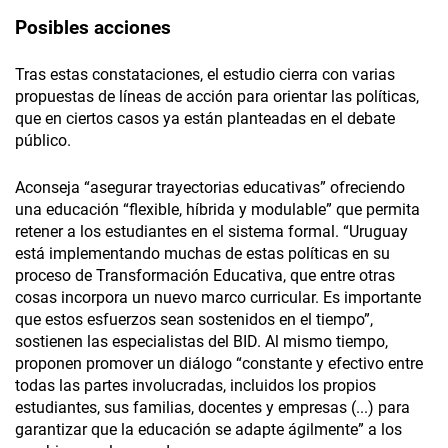
Posibles acciones
Tras estas constataciones, el estudio cierra con varias
propuestas de líneas de acción para orientar las políticas,
que en ciertos casos ya están planteadas en el debate
público.
Aconseja “asegurar trayectorias educativas” ofreciendo
una educación “flexible, híbrida y modulable” que permita
retener a los estudiantes en el sistema formal. “Uruguay
está implementando muchas de estas políticas en su
proceso de Transformación Educativa, que entre otras
cosas incorpora un nuevo marco curricular. Es importante
que estos esfuerzos sean sostenidos en el tiempo”,
sostienen las especialistas del BID. Al mismo tiempo,
proponen promover un diálogo “constante y efectivo entre
todas las partes involucradas, incluidos los propios
estudiantes, sus familias, docentes y empresas (...) para
garantizar que la educación se adapte ágilmente” a los