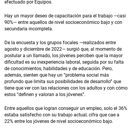
efectuado por Equipos.
Hay un mayor deseo de capacitación para el trabajo —casi
90%— entre aquellos de nivel socioeconómico bajo y con
secundaria incompleta.
De la encuesta y los grupos focales —realizados entre
agosto y diciembre de 2022— surgió que, al momento de
postular a un llamado, los jóvenes perciben que la mayor
dificultad es su inexperiencia laboral, seguida por su falta
de conocimientos, habilidades y de educación. Pero,
además, sienten que hay un “problema social más
profundo que limita sus posibilidades de desarrollo” que
tiene que ver con las relaciones con los adultos y con cómo
estos “definen y valoran a los jóvenes”.
Entre aquellos que logran conseguir un empleo, solo el 36%
estaba satisfecho con su trabajo actual, cifra que cae a
22% entre los jóvenes de nivel socioeconómico bajo.