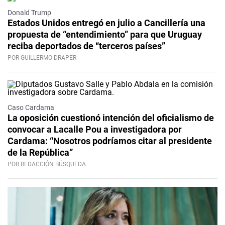
Donald Trump
Estados Unidos entregó en julio a Cancillería una
propuesta de “entendimiento” para que Uruguay
reciba deportados de “terceros países”
POR GUILLERMO DRAPER
Caso Cardama
La oposición cuestionó intención del oficialismo de
convocar a Lacalle Pou a investigadora por
Cardama: “Nosotros podríamos citar al presidente
de la República”
POR REDACCIÓN BÚSQUEDA