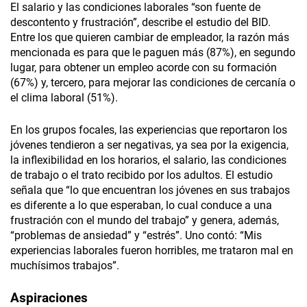
El salario y las condiciones laborales “son fuente de
descontento y frustración”, describe el estudio del BID.
Entre los que quieren cambiar de empleador, la razón más
mencionada es para que le paguen más (87%), en segundo
lugar, para obtener un empleo acorde con su formación
(67%) y, tercero, para mejorar las condiciones de cercanía o
el clima laboral (51%).
En los grupos focales, las experiencias que reportaron los
jóvenes tendieron a ser negativas, ya sea por la exigencia,
la inflexibilidad en los horarios, el salario, las condiciones
de trabajo o el trato recibido por los adultos. El estudio
señala que “lo que encuentran los jóvenes en sus trabajos
es diferente a lo que esperaban, lo cual conduce a una
frustración con el mundo del trabajo” y genera, además,
“problemas de ansiedad” y “estrés”. Uno contó: “Mis
experiencias laborales fueron horribles, me trataron mal en
muchísimos trabajos”.
Aspiraciones