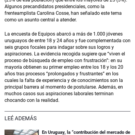
Algunos precandidatos presidenciales, como la
frenteamplista Carolina Cosse, han señalado este tema
como un asunto central a atender.
La encuesta de Equipos abarcó a más de 1.000 jóvenes
uruguayos de entre 18 y 24 años y fue complementada con
seis grupos focales para indagar sobre sus logros y
aspiraciones. La evidencia recogida sugiere que “viven el
proceso de búsqueda de empleo con frustración”: en su
mayoría obtienen su primer empleo entre los 18 y los 20
años tras procesos “prolongados y frustrantes” en los
cuales la falta de experiencia y de conocimientos son la
principal barrera al momento de postularse. Además, en
muchos casos sus aspiraciones laborales terminan
chocando con la realidad.
LEÉ ADEMÁS
En Uruguay, la “contribución del mercado de