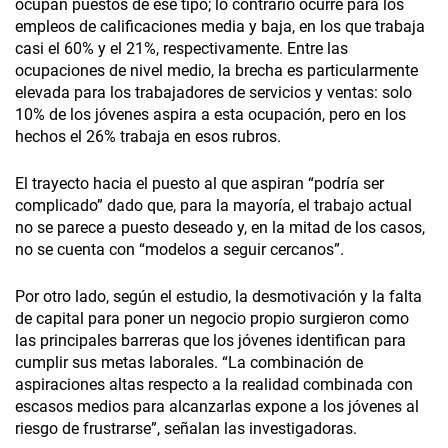
ocupan puestos de ese tipo; lo contrario ocurre para los
empleos de calificaciones media y baja, en los que trabaja
casi el 60% y el 21%, respectivamente. Entre las
ocupaciones de nivel medio, la brecha es particularmente
elevada para los trabajadores de servicios y ventas: solo
10% de los jóvenes aspira a esta ocupación, pero en los
hechos el 26% trabaja en esos rubros.
El trayecto hacia el puesto al que aspiran “podría ser
complicado” dado que, para la mayoría, el trabajo actual
no se parece a puesto deseado y, en la mitad de los casos,
no se cuenta con “modelos a seguir cercanos”.
Por otro lado, según el estudio, la desmotivación y la falta
de capital para poner un negocio propio surgieron como
las principales barreras que los jóvenes identifican para
cumplir sus metas laborales. “La combinación de
aspiraciones altas respecto a la realidad combinada con
escasos medios para alcanzarlas expone a los jóvenes al
riesgo de frustrarse”, señalan las investigadoras.