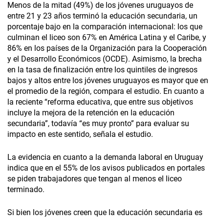
Menos de la mitad (49%) de los jóvenes uruguayos de
entre 21 y 23 años terminó la educación secundaria, un
porcentaje bajo en la comparación internacional: los que
culminan el liceo son 67% en América Latina y el Caribe, y
86% en los países de la Organización para la Cooperación
y el Desarrollo Económicos (OCDE). Asimismo, la brecha
en la tasa de finalización entre los quintiles de ingresos
bajos y altos entre los jóvenes uruguayos es mayor que en
el promedio de la región, compara el estudio. En cuanto a
la reciente “reforma educativa, que entre sus objetivos
incluye la mejora de la retención en la educación
secundaria”, todavía “es muy pronto” para evaluar su
impacto en este sentido, señala el estudio.
La evidencia en cuanto a la demanda laboral en Uruguay
indica que en el 55% de los avisos publicados en portales
se piden trabajadores que tengan al menos el liceo
terminado.
Si bien los jóvenes creen que la educación secundaria es