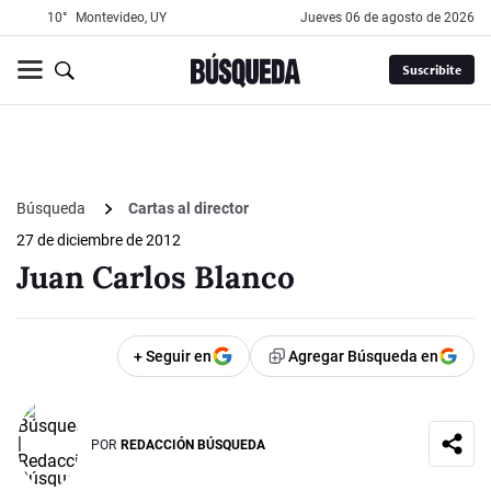
10°
Montevideo, UY
jueves 06 de agosto de 2026
Suscribite
Búsqueda
Cartas al director
27 de diciembre de 2012
Juan Carlos Blanco
+ Seguir en
Agregar Búsqueda en
POR
REDACCIÓN BÚSQUEDA