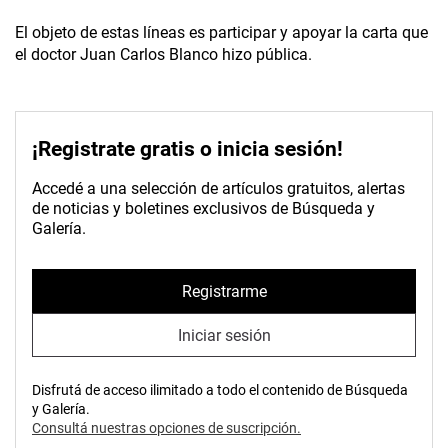
El objeto de estas líneas es participar y apoyar la carta que
el doctor Juan Carlos Blanco hizo pública.
¡Registrate gratis o inicia sesión!
Accedé a una selección de artículos gratuitos, alertas
de noticias y boletines exclusivos de Búsqueda y
Galería.
Registrarme
Iniciar sesión
Disfrutá de acceso ilimitado a todo el contenido de Búsqueda
y Galería.
Consultá nuestras opciones de suscripción.