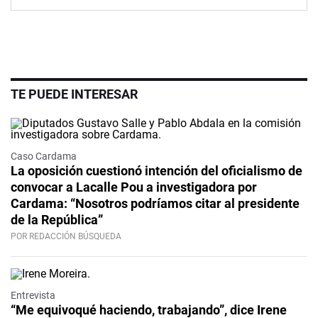
TE PUEDE INTERESAR
Caso Cardama
La oposición cuestionó intención del oficialismo de
convocar a Lacalle Pou a investigadora por
Cardama: “Nosotros podríamos citar al presidente
de la República”
POR REDACCIÓN BÚSQUEDA
Video
Entrevista
“Me equivoqué haciendo, trabajando”, dice Irene