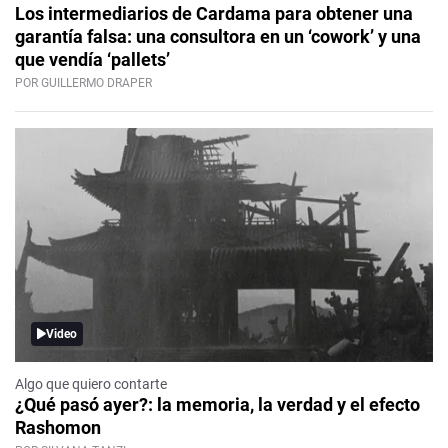
Los intermediarios de Cardama para obtener una
garantía falsa: una consultora en un ‘cowork’ y una
que vendía ‘pallets’
POR GUILLERMO DRAPER
Video
Algo que quiero contarte
¿Qué pasó ayer?: la memoria, la verdad y el efecto
Rashomon