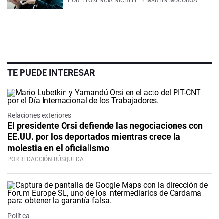
POR
FLORENCIA NICHELE
Y MARTÍN MOCOROA
TE PUEDE INTERESAR
Relaciones exteriores
El presidente Orsi defiende las negociaciones con
EE.UU. por los deportados mientras crece la
molestia en el oficialismo
POR REDACCIÓN BÚSQUEDA
Política