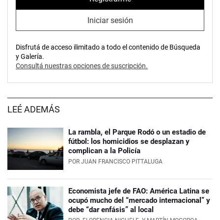
Iniciar sesión
Disfrutá de acceso ilimitado a todo el contenido de Búsqueda
y Galería.
Consultá nuestras opciones de suscripción.
LEÉ ADEMÁS
La rambla, el Parque Rodó o un estadio de
fútbol: los homicidios se desplazan y
complican a la Policía
POR
JUAN FRANCISCO PITTALUGA
Economista jefe de FAO: América Latina se
ocupó mucho del “mercado internacional” y
debe “dar enfásis” al local