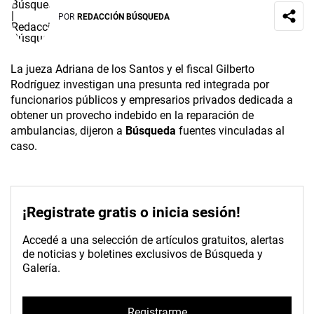
POR
REDACCIÓN BÚSQUEDA
La jueza Adriana de los Santos y el fiscal Gilberto
Rodríguez investigan una presunta red integrada por
funcionarios públicos y empresarios privados dedicada a
obtener un provecho indebido en la reparación de
ambulancias, dijeron a
Búsqueda
fuentes vinculadas al
caso.
¡Registrate gratis o inicia sesión!
Accedé a una selección de artículos gratuitos, alertas
de noticias y boletines exclusivos de Búsqueda y
Galería.
Registrarme