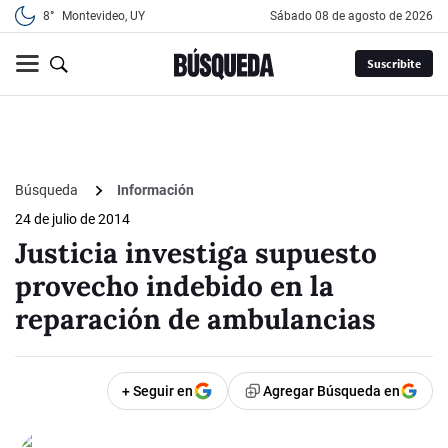
8°
Montevideo, UY
sábado 08 de agosto de 2026
Suscribite
Búsqueda
Información
24 de julio de 2014
Justicia investiga supuesto
provecho indebido en la
reparación de ambulancias
+ Seguir en
Agregar Búsqueda en