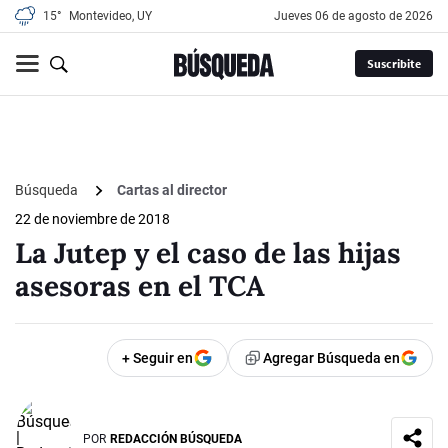
15°
Montevideo, UY
jueves 06 de agosto de 2026
Suscribite
Búsqueda
Cartas al director
22 de noviembre de 2018
La Jutep y el caso de las hijas
asesoras en el TCA
+ Seguir en
Agregar Búsqueda en
POR
REDACCIÓN BÚSQUEDA