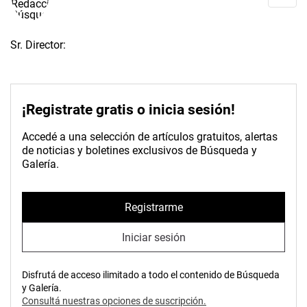
Sr. Director:
¡Registrate gratis o inicia sesión!
Accedé a una selección de artículos gratuitos, alertas
de noticias y boletines exclusivos de Búsqueda y
Galería.
Registrarme
Iniciar sesión
Disfrutá de acceso ilimitado a todo el contenido de Búsqueda
y Galería.
Consultá nuestras opciones de suscripción.