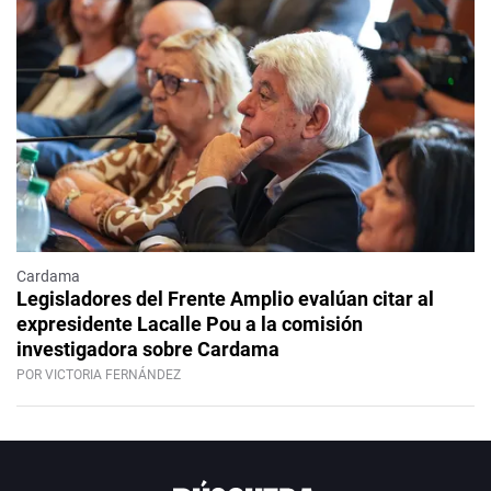
Cardama
Legisladores del Frente Amplio evalúan citar al
expresidente Lacalle Pou a la comisión
investigadora sobre Cardama
POR VICTORIA FERNÁNDEZ