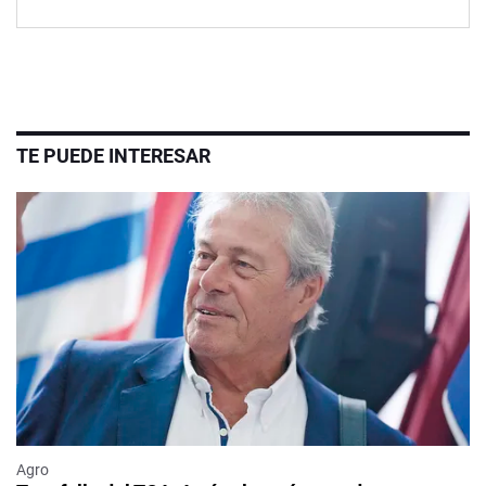
TE PUEDE INTERESAR
Agro