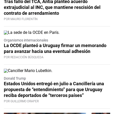
Tras fallo del TCA, Antía planteó acuerdo
extrajudicial al INC, que mantiene rescisión del
contrato de arrendamiento
POR MAURO FLORENTÍN
Organismos internacionales
La OCDE planteó a Uruguay firmar un memorando
para avanzar hacia una eventual adhesión
POR REDACCIÓN BÚSQUEDA
Donald Trump
Estados Unidos entregó en julio a Cancillería una
propuesta de “entendimiento” para que Uruguay
reciba deportados de “terceros países”
POR GUILLERMO DRAPER