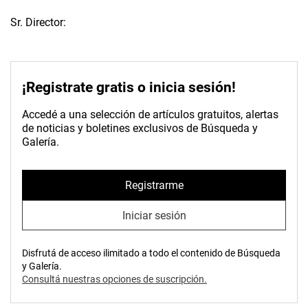
Sr. Director:
¡Registrate gratis o inicia sesión!
Accedé a una selección de artículos gratuitos, alertas
de noticias y boletines exclusivos de Búsqueda y
Galería.
Registrarme
Iniciar sesión
Disfrutá de acceso ilimitado a todo el contenido de Búsqueda
y Galería.
Consultá nuestras opciones de suscripción.