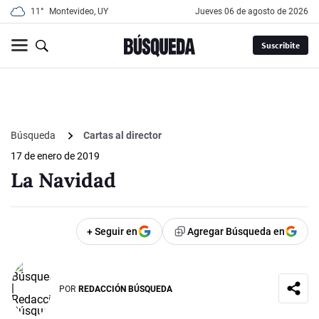
11°
Montevideo, UY
jueves 06 de agosto de 2026
Suscribite
Búsqueda
Cartas al director
17 de enero de 2019
La Navidad
+ Seguir en
Agregar Búsqueda en
POR
REDACCIÓN BÚSQUEDA