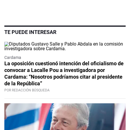
TE PUEDE INTERESAR
Cardama
La oposición cuestionó intención del oficialismo de
convocar a Lacalle Pou a investigadora por
Cardama: “Nosotros podríamos citar al presidente
de la República”
POR REDACCIÓN BÚSQUEDA