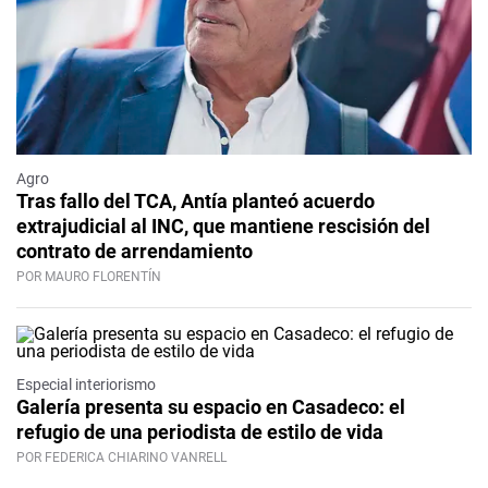
Agro
Tras fallo del TCA, Antía planteó acuerdo
extrajudicial al INC, que mantiene rescisión del
contrato de arrendamiento
POR MAURO FLORENTÍN
Especial interiorismo
Galería presenta su espacio en Casadeco: el
refugio de una periodista de estilo de vida
POR FEDERICA CHIARINO VANRELL