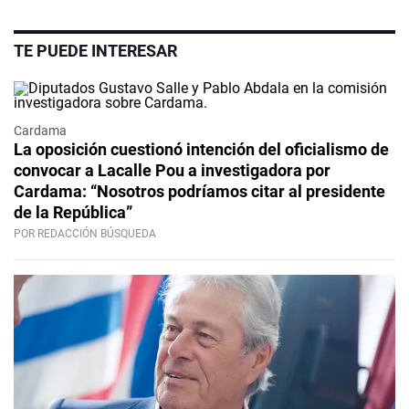
TE PUEDE INTERESAR
Cardama
La oposición cuestionó intención del oficialismo de
convocar a Lacalle Pou a investigadora por
Cardama: “Nosotros podríamos citar al presidente
de la República”
POR REDACCIÓN BÚSQUEDA