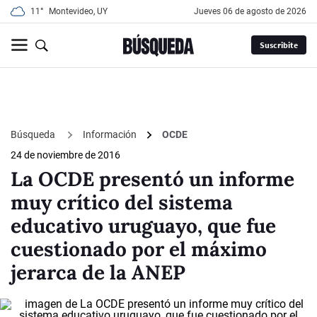
11°
Montevideo, UY
jueves 06 de agosto de 2026
Suscribite
Búsqueda
Información
OCDE
24 de noviembre de 2016
La OCDE presentó un informe
muy crítico del sistema
educativo uruguayo, que fue
cuestionado por el máximo
jerarca de la ANEP