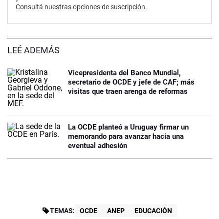
Consultá nuestras opciones de suscripción.
LEÉ ADEMÁS
Vicepresidenta del Banco Mundial,
secretario de OCDE y jefe de CAF; más
visitas que traen arenga de reformas
La OCDE planteó a Uruguay firmar un
memorando para avanzar hacia una
eventual adhesión
TEMAS:
OCDE
ANEP
EDUCACIÓN