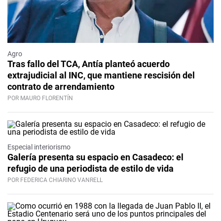
Agro
Tras fallo del TCA, Antía planteó acuerdo
extrajudicial al INC, que mantiene rescisión del
contrato de arrendamiento
POR MAURO FLORENTÍN
Especial interiorismo
Galería presenta su espacio en Casadeco: el
refugio de una periodista de estilo de vida
POR FEDERICA CHIARINO VANRELL