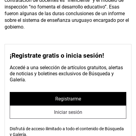
contratación de docentes es “ine­ficiente” y el modelo de
inspección “no fomenta el desarrollo educativo”. Esas
fueron algunas de las duras conclusiones de un informe
sobre el sistema de enseñanza uruguayo encargado por el
gobierno.
¡Registrate gratis o inicia sesión!
Accedé a una selección de artículos gratuitos, alertas
de noticias y boletines exclusivos de Búsqueda y
Galería.
Registrarme
Iniciar sesión
Disfrutá de acceso ilimitado a todo el contenido de Búsqueda
y Galería.