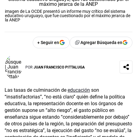
imagen de La OCDE presentó un informe muy crítico del sistema
educativo uruguayo, que fue cuestionado por el máximo jerarca de
la ANEP
+ Seguir en
Agregar Búsqueda en
POR
JUAN FRANCISCO PITTALUGA
Las tasas de culminación de
educación
son
“insatisfactorias”, “no está claro” quién define la política
educativa, la representación docente en los órganos de
gestión supone un “alto riesgo”, el gasto público en
enseñanza sigue estando “considerablemente por debajo”
de otros países de la región, la preparación del presupuesto
“no es estratégica”, la ejecución del gasto “no se evalúa”, la