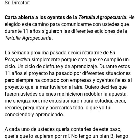
Sr. Director:
Carta abierta a los oyentes de la
Tertulia Agropecuaria
. He
elegido este camino para comunicarme con ustedes que
durante 11 años siguieron las diferentes ediciones de la
Tertulia Agropecuaria
.
La semana próxima pasada decidí retirarme de
En
Perspectiva
simplemente porque creo que se cumplió un
ciclo. Un ciclo de disfrute y de aprendizaje. Durante estos
11 años el proyecto ha pasado por diferentes situaciones
pero siempre ha contado con empresas y oyentes fieles al
proyecto que la mantuvieron al aire. Quiero decirles que
fueron ustedes quienes me hicieron redoblar la apuesta,
me energizaron, me entusiasmaron para estudiar, crear,
recorrer, preguntar y acercarles todo lo que yo fui
conociendo y aprendiendo.
A cada uno de ustedes quería contarles de este paso,
quería que lo supieran por mí. No tengo un plan B, tengo