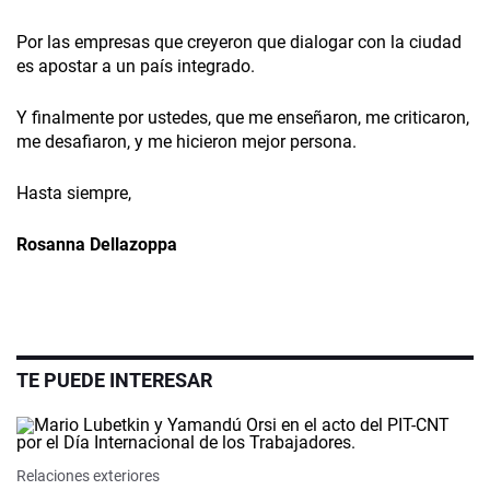
Por las empresas que creyeron que dialogar con la ciudad
es apostar a un país integrado.
Y finalmente por ustedes, que me enseñaron, me criticaron,
me desafiaron, y me hicieron mejor persona.
Hasta siempre,
Rosanna Dellazoppa
TE PUEDE INTERESAR
Relaciones exteriores