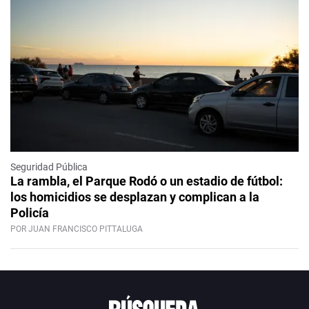
Seguridad Pública
La rambla, el Parque Rodó o un estadio de fútbol:
los homicidios se desplazan y complican a la
Policía
POR JUAN FRANCISCO PITTALUGA