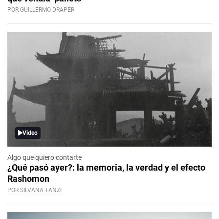
POR GUILLERMO DRAPER
Video
Algo que quiero contarte
¿Qué pasó ayer?: la memoria, la verdad y el efecto
Rashomon
POR SILVANA TANZI