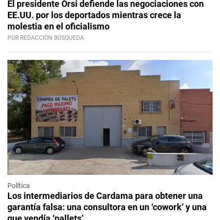
El presidente Orsi defiende las negociaciones con
EE.UU. por los deportados mientras crece la
molestia en el oficialismo
POR REDACCIÓN BÚSQUEDA
Política
Los intermediarios de Cardama para obtener una
garantía falsa: una consultora en un ‘cowork’ y una
que vendía ‘pallets’