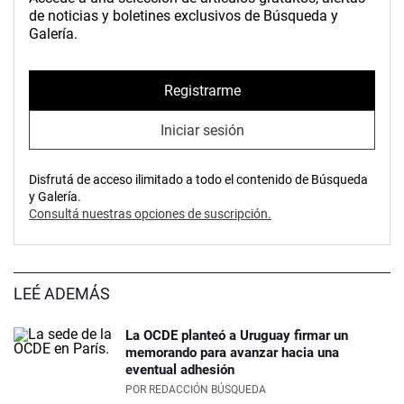
de noticias y boletines exclusivos de Búsqueda y
Galería.
Registrarme
Iniciar sesión
Disfrutá de acceso ilimitado a todo el contenido de Búsqueda
y Galería.
Consultá nuestras opciones de suscripción.
LEÉ ADEMÁS
La OCDE planteó a Uruguay firmar un
memorando para avanzar hacia una
eventual adhesión
POR
REDACCIÓN BÚSQUEDA