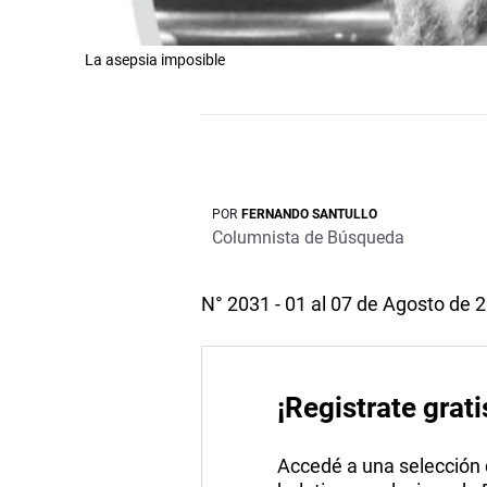
La asepsia imposible
POR
FERNANDO SANTULLO
Columnista de Búsqueda
N° 2031 - 01 al 07 de Agosto de 
¡Registrate grati
Accedé a una selección de