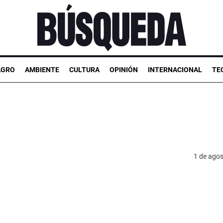
AGRO
AMBIENTE
CULTURA
OPINIÓN
INTERNACIONAL
TE
1 de ago