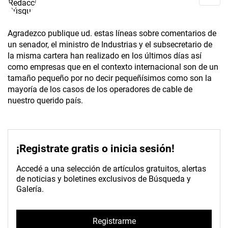
Agradezco publique ud. estas líneas sobre comentarios de
un senador, el ministro de Industrias y el subsecretario de
la misma cartera han realizado en los últimos días así
como empresas que en el contexto internacional son de un
tamaño pequeño por no decir pequeñísimos como son la
mayoría de los casos de los operadores de cable de
nuestro querido país.
¡Registrate gratis o inicia sesión!
Accedé a una selección de artículos gratuitos, alertas
de noticias y boletines exclusivos de Búsqueda y
Galería.
Registrarme