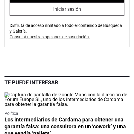
Iniciar sesión
Disfrutá de acceso ilimitado a todo el contenido de Búsqueda
y Galería.
Consultá nuestras opciones de suscripción.
TE PUEDE INTERESAR
Política
Los intermediarios de Cardama para obtener una
garantía falsa: una consultora en un ‘cowork’ y una
que vendía ‘pallets’