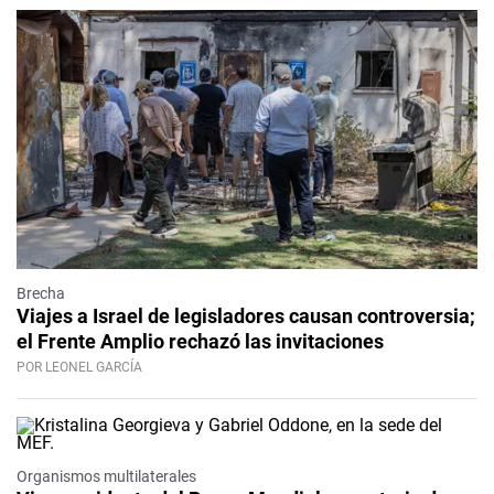
Brecha
Viajes a Israel de legisladores causan controversia;
el Frente Amplio rechazó las invitaciones
POR LEONEL GARCÍA
Organismos multilaterales