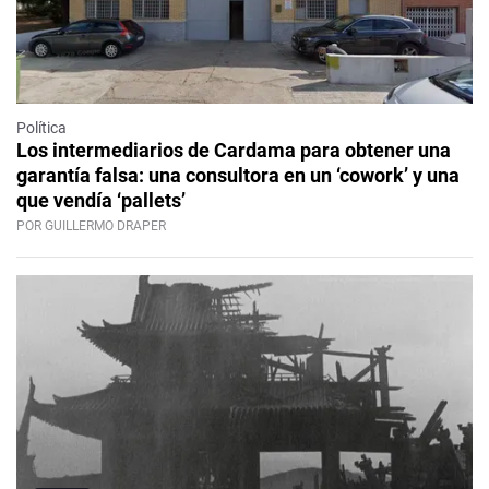
Política
Los intermediarios de Cardama para obtener una
garantía falsa: una consultora en un ‘cowork’ y una
que vendía ‘pallets’
POR GUILLERMO DRAPER