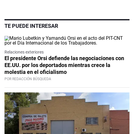
TE PUEDE INTERESAR
Relaciones exteriores
El presidente Orsi defiende las negociaciones con
EE.UU. por los deportados mientras crece la
molestia en el oficialismo
POR REDACCIÓN BÚSQUEDA