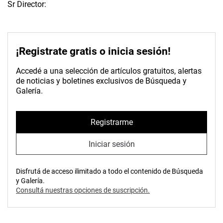
Sr Director:
¡Registrate gratis o inicia sesión!
Accedé a una selección de artículos gratuitos, alertas
de noticias y boletines exclusivos de Búsqueda y
Galería.
Registrarme
Iniciar sesión
Disfrutá de acceso ilimitado a todo el contenido de Búsqueda
y Galería.
Consultá nuestras opciones de suscripción.