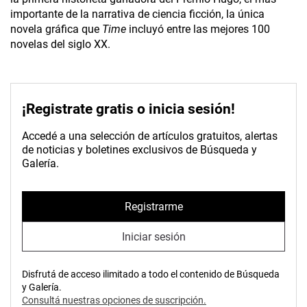
importante de la narrativa de ciencia ficción, la única
novela gráfica que
Time
incluyó entre las mejores 100
novelas del siglo XX.
¡Registrate gratis o inicia sesión!
Accedé a una selección de artículos gratuitos, alertas
de noticias y boletines exclusivos de Búsqueda y
Galería.
Registrarme
Iniciar sesión
Disfrutá de acceso ilimitado a todo el contenido de Búsqueda
y Galería.
Consultá nuestras opciones de suscripción.