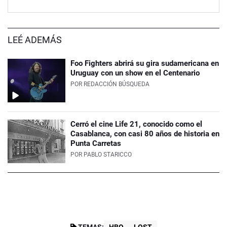
LEÉ ADEMÁS
Foo Fighters abrirá su gira sudamericana en
Uruguay con un show en el Centenario
POR
REDACCIÓN BÚSQUEDA
Cerró el cine Life 21, conocido como el
Casablanca, con casi 80 años de historia en
Punta Carretas
POR
PABLO STARICCO