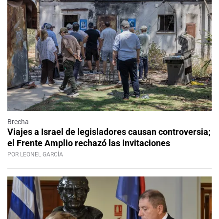
Brecha
Viajes a Israel de legisladores causan controversia;
el Frente Amplio rechazó las invitaciones
POR LEONEL GARCÍA