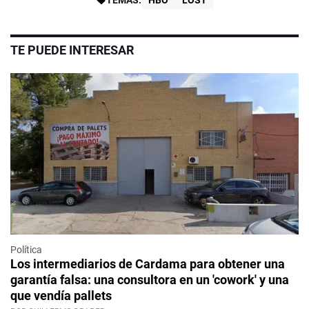
TEMAS:
HBO
LOST
TE PUEDE INTERESAR
Política
Los intermediarios de Cardama para obtener una
garantía falsa: una consultora en un 'cowork' y una
que vendía pallets