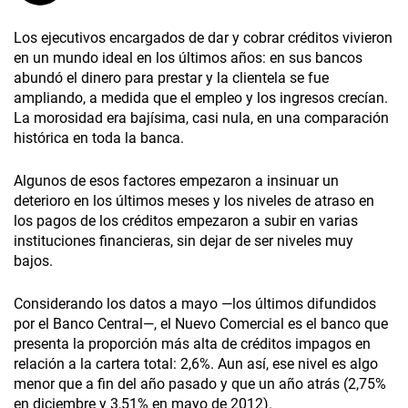
Los ejecutivos encargados de dar y cobrar créditos vivieron
en un mundo ideal en los últimos años: en sus bancos
abundó el dinero para prestar y la clientela se fue
ampliando, a medida que el empleo y los ingresos crecían.
La morosidad era bajísima, casi nula, en una comparación
histórica en toda la banca.
Algunos de esos factores empezaron a insinuar un
deterioro en los últimos meses y los niveles de atraso en
los pagos de los créditos empezaron a subir en varias
instituciones financieras, sin dejar de ser niveles muy
bajos.
Considerando los datos a mayo —los últimos difundidos
por el Banco Central—, el Nuevo Comercial es el banco que
presenta la proporción más alta de créditos impagos en
relación a la cartera total: 2,6%. Aun así, ese nivel es algo
menor que a fin del año pasado y que un año atrás (2,75%
en diciembre y 3,51% en mayo de 2012).