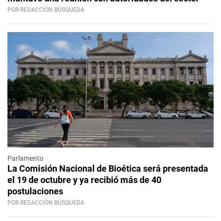
POR REDACCIÓN BÚSQUEDA
Parlamento
La Comisión Nacional de Bioética será presentada
el 19 de octubre y ya recibió más de 40
postulaciones
POR REDACCIÓN BÚSQUEDA