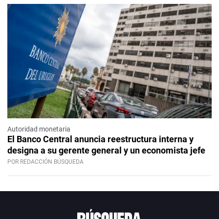
Autoridad monetaria
El Banco Central anuncia reestructura interna y
designa a su gerente general y un economista jefe
POR REDACCIÓN BÚSQUEDA