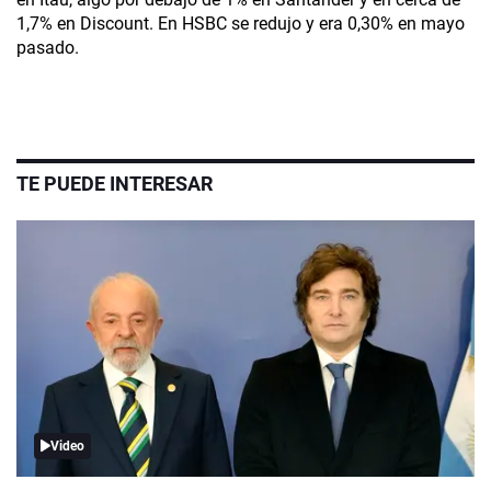
1,7% en Discount. En HSBC se redujo y era 0,30% en mayo
pasado.
TE PUEDE INTERESAR
Video