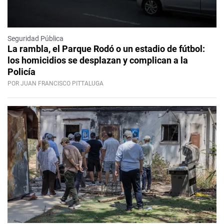
Seguridad Pública
La rambla, el Parque Rodó o un estadio de fútbol:
los homicidios se desplazan y complican a la
Policía
POR JUAN FRANCISCO PITTALUGA