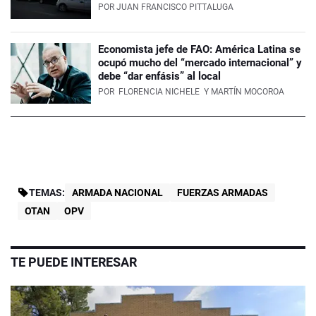
POR
JUAN FRANCISCO PITTALUGA
Economista jefe de FAO: América Latina se
ocupó mucho del “mercado internacional” y
debe “dar enfásis” al local
POR
FLORENCIA NICHELE
Y MARTÍN MOCOROA
TEMAS:
ARMADA NACIONAL
FUERZAS ARMADAS
OTAN
OPV
TE PUEDE INTERESAR