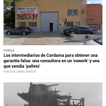
Política
Los intermediarios de Cardama para obtener una
garantía falsa: una consultora en un ‘cowork’ y una
que vendía ‘pallets’
POR GUILLERMO DRAPER