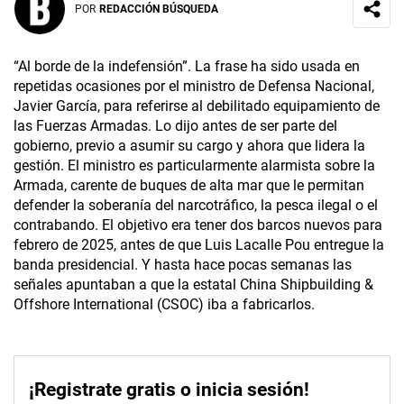
POR
REDACCIÓN BÚSQUEDA
“Al borde de la indefensión”. La frase ha sido usada en
repetidas ocasiones por el ministro de Defensa Nacional,
Javier García, para referirse al debilitado equipamiento de
las Fuerzas Armadas. Lo dijo antes de ser parte del
gobierno, previo a asumir su cargo y ahora que lidera la
gestión. El ministro es particularmente alarmista sobre la
Armada, carente de buques de alta mar que le permitan
defender la soberanía del narcotráfico, la pesca ilegal o el
contrabando. El objetivo era tener dos barcos nuevos para
febrero de 2025, antes de que Luis Lacalle Pou entregue la
banda presidencial. Y hasta hace pocas semanas las
señales apuntaban a que la estatal China Shipbuilding &
Offshore International (CSOC) iba a fabricarlos.
¡Registrate gratis o inicia sesión!