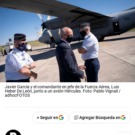
Javier García y el comandante en jefe de la Fuerza Aérea, Luis
Heber De León, junto a un avión Hércules. Foto: Pablo Vignali /
adhocFOTOS
+ Seguir en
Agregar Búsqueda en