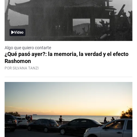
Video
Algo que quiero contarte
¿Qué pasó ayer?: la memoria, la verdad y el efecto
Rashomon
POR SILVANA TANZI