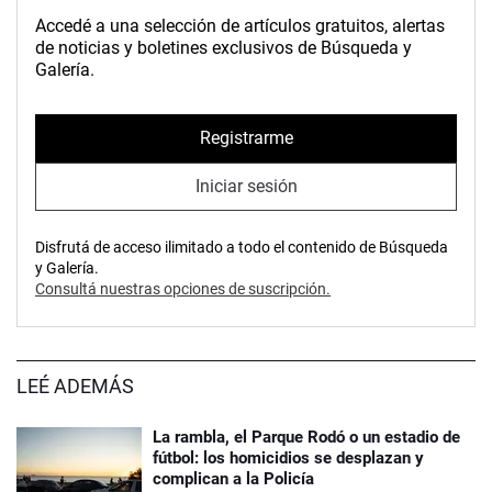
Accedé a una selección de artículos gratuitos, alertas
de noticias y boletines exclusivos de Búsqueda y
Galería.
Registrarme
Iniciar sesión
Disfrutá de acceso ilimitado a todo el contenido de Búsqueda
y Galería.
Consultá nuestras opciones de suscripción.
LEÉ ADEMÁS
La rambla, el Parque Rodó o un estadio de
fútbol: los homicidios se desplazan y
complican a la Policía