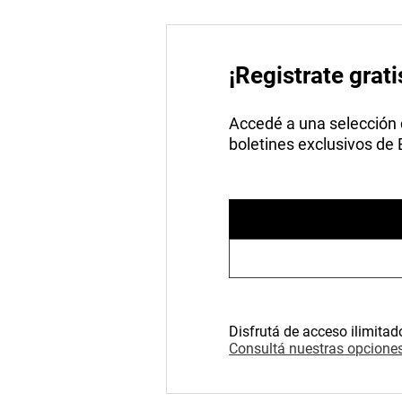
¡Registrate grati
Accedé a una selección de
boletines exclusivos de
Disfrutá de acceso ilimitad
Consultá nuestras opciones