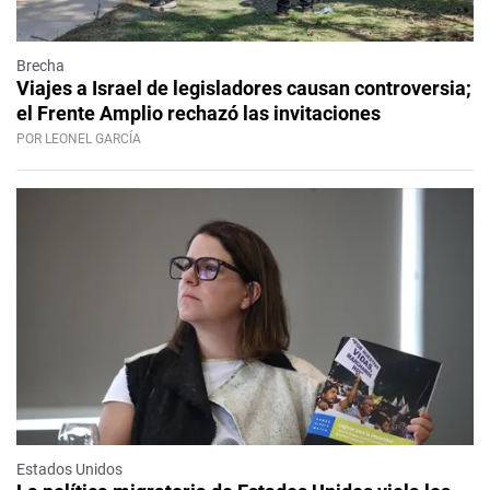
Brecha
Viajes a Israel de legisladores causan controversia;
el Frente Amplio rechazó las invitaciones
POR LEONEL GARCÍA
Estados Unidos