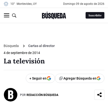
10°
Montevideo, UY
domingo 09 de agosto de 2026
Suscribite
Búsqueda
Cartas al director
4 de septiembre de 2014
La televisión
+ Seguir en
Agregar Búsqueda en
POR
REDACCIÓN BÚSQUEDA