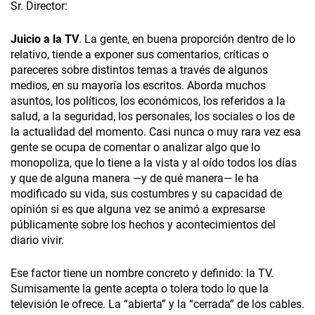
Sr. Director:
Juicio a la TV
. La gente, en buena proporción dentro de lo
relativo, tiende a exponer sus comentarios, críticas o
pareceres sobre distintos temas a través de algunos
medios, en su mayoría los escritos. Aborda muchos
asuntos, los políticos, los económicos, los referidos a la
salud, a la seguridad, los personales, los sociales o los de
la actualidad del momento. Casi nunca o muy rara vez esa
gente se ocupa de comentar o analizar algo que lo
monopoliza, que lo tiene a la vista y al oído todos los días
y que de alguna manera —y de qué manera— le ha
modificado su vida, sus costumbres y su capacidad de
opinión si es que alguna vez se animó a expresarse
públicamente sobre los hechos y acontecimientos del
diario vivir.
Ese factor tiene un nombre concreto y definido: la TV.
Sumisamente la gente acepta o tolera todo lo que la
televisión le ofrece. La “abierta” y la “cerrada” de los cables.