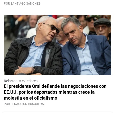
POR SANTIAGO SÁNCHEZ
Relaciones exteriores
El presidente Orsi defiende las negociaciones con
EE.UU. por los deportados mientras crece la
molestia en el oficialismo
POR REDACCIÓN BÚSQUEDA