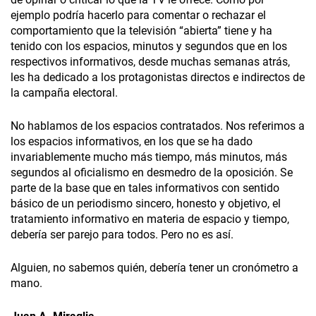
ejemplo podría hacerlo para comentar o rechazar el
comportamiento que la televisión “abierta” tiene y ha
tenido con los espacios, minutos y segundos que en los
respectivos informativos, desde muchas semanas atrás,
les ha dedicado a los protagonistas directos e indirectos de
la campaña electoral.
No hablamos de los espacios contratados. Nos referimos a
los espacios informativos, en los que se ha dado
invariablemente mucho más tiempo, más minutos, más
segundos al oficialismo en desmedro de la oposición. Se
parte de la base que en tales informativos con sentido
básico de un periodismo sincero, honesto y objetivo, el
tratamiento informativo en materia de espacio y tiempo,
debería ser parejo para todos. Pero no es así.
Alguien, no sabemos quién, debería tener un cronómetro a
mano.