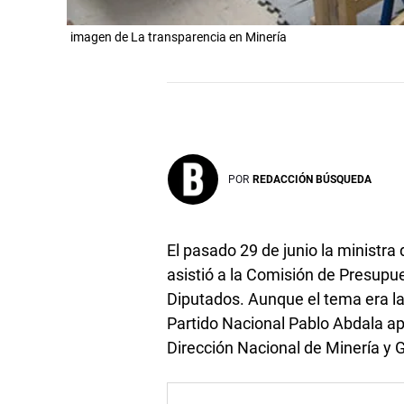
imagen de La transparencia en Minería
POR
REDACCIÓN BÚSQUEDA
El pasado 29 de junio la ministra 
asistió a la Comisión de Presup
Diputados. Aunque el tema era la
Partido Nacional Pablo Abdala ap
Dirección Nacional de Minería y 