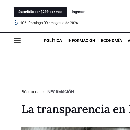
Suscribite por $299 por mes
Ingresar
10°
domingo 09 de agosto de 2026
POLÍTICA
INFORMACIÓN
ECONOMÍA
INFORMACIÓN
Búsqueda
La transparencia en