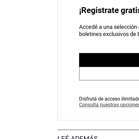
¡Registrate grati
Accedé a una selección de
boletines exclusivos de
Disfrutá de acceso ilimitad
Consultá nuestras opciones
LEÉ ADEMÁS