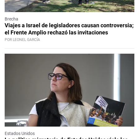
Brecha
Viajes a Israel de legisladores causan controversia;
el Frente Amplio rechazó las invitaciones
POR LEONEL GARCÍA
Estados Unidos