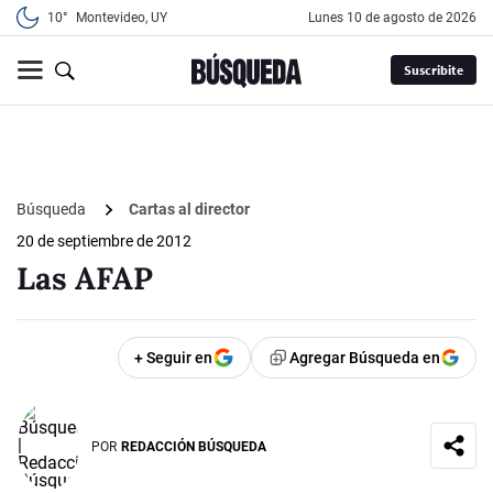
10°
Montevideo, UY
lunes 10 de agosto de 2026
Suscribite
Búsqueda
Cartas al director
20 de septiembre de 2012
Las AFAP
+ Seguir en
Agregar Búsqueda en
POR
REDACCIÓN BÚSQUEDA