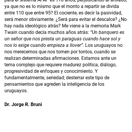
ya que no es lo mismo que el monto a repartir se divida
entre 110 que entre 95? El cociente, es decir la pasividad,
será menor obviamente. ¿Será para evitar el descalce? ¿No
hay nada ideológico atrás? Me viene a la memoria Mark
Twain cuando decía muchos años atrás:
“Un
banquero es
un señor que nos presta un paraguas cuando hace sol y
nos lo exige cuando empieza a llover”
. Los uruguayos no
nos merecemos que nos tomen por tontos, cuando se
realizan determinadas afirmaciones. Estamos ante un
tema complejo que requiere madurez política, diálogo,
progresividad de enfoques y conocimiento. Y
fundamentalmente, seriedad; desterrar este tipo de
pensamientos que agreden la inteligencia de los
uruguayos.
Dr. Jorge R. Bruni