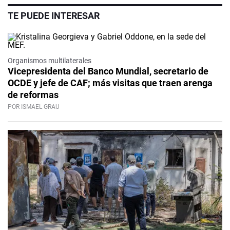
TE PUEDE INTERESAR
Organismos multilaterales
Vicepresidenta del Banco Mundial, secretario de
OCDE y jefe de CAF; más visitas que traen arenga
de reformas
POR ISMAEL GRAU