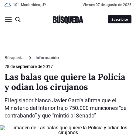
10°
Montevideo, UY
viernes 07 de agosto de 2026
Suscribite
Búsqueda
Información
28 de septiembre de 2017
Las balas que quiere la Policía
y odian los cirujanos
El legislador blanco Javier García afirma que el
Ministerio del Interior trajo 750.000 municiones “de
contrabando” y que “mintió al Senado”