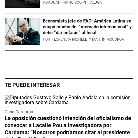
POR
JUAN FRANCISCO PITTALUGA
Economista jefe de FAO: América Latina se
ocupó mucho del “mercado internacional” y
debe “dar enfásis” al local
POR
FLORENCIA NICHELE
Y MARTÍN MOCOROA
TE PUEDE INTERESAR
Caso Cardama
La oposición cuestionó intención del oficialismo de
convocar a Lacalle Pou a investigadora por
Cardama: “Nosotros podríamos citar al presidente