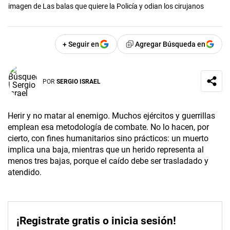
imagen de Las balas que quiere la Policía y odian los cirujanos
+ Seguir en
Agregar Búsqueda en
POR
SERGIO ISRAEL
Herir y no matar al enemigo. Muchos ejércitos y guerrillas
emplean esa metodología de combate. No lo hacen, por
cierto, con fines humanitarios sino prácticos: un muerto
implica una baja, mientras que un herido representa al
menos tres bajas, porque el caído debe ser trasladado y
atendido.
¡Registrate gratis o inicia sesión!