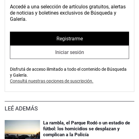
Accedé a una selección de artículos gratuitos, alertas
de noticias y boletines exclusivos de Búsqueda y
Galería.
Registrarme
Iniciar sesión
Disfrutá de acceso ilimitado a todo el contenido de Búsqueda
y Galería.
Consultá nuestras opciones de suscripción.
LEÉ ADEMÁS
La rambla, el Parque Rodó o un estadio de
fútbol: los homicidios se desplazan y
complican a la Policía