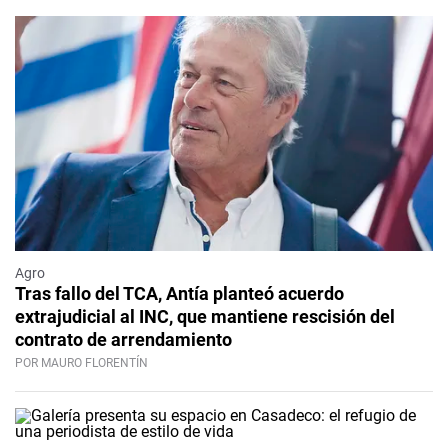
Agro
Tras fallo del TCA, Antía planteó acuerdo
extrajudicial al INC, que mantiene rescisión del
contrato de arrendamiento
POR MAURO FLORENTÍN