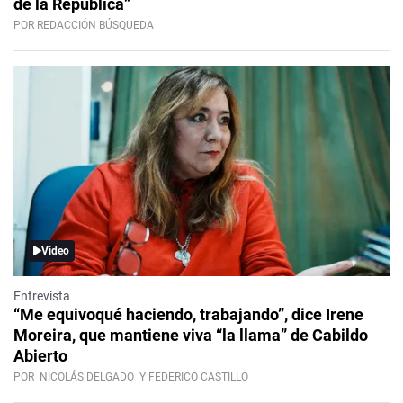
de la República”
POR REDACCIÓN BÚSQUEDA
Video
Entrevista
“Me equivoqué haciendo, trabajando”, dice Irene
Moreira, que mantiene viva “la llama” de Cabildo
Abierto
POR
NICOLÁS DELGADO
Y FEDERICO CASTILLO