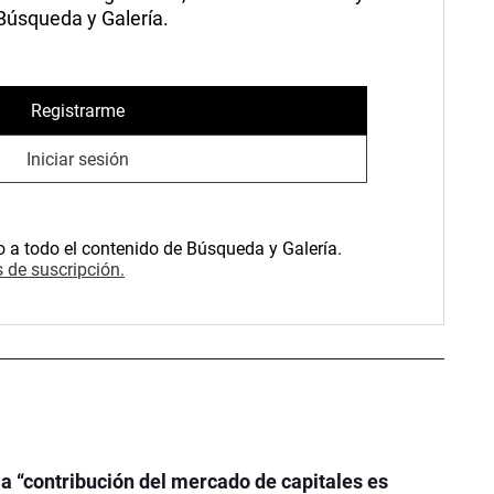
 Búsqueda y Galería.
Registrarme
Iniciar sesión
o a todo el contenido de Búsqueda y Galería.
 de suscripción.
la “contribución del mercado de capitales es