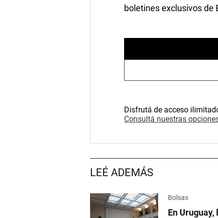
boletines exclusivos de
Disfrutá de acceso ilimitad
Consultá nuestras opciones
LEÉ ADEMÁS
Bolsas
En Uruguay, 