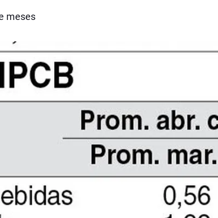
oce meses