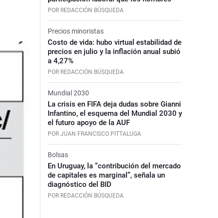
POR REDACCIÓN BÚSQUEDA
Precios minoristas
Costo de vida: hubo virtual estabilidad de
precios en julio y la inflación anual subió
a 4,27%
POR REDACCIÓN BÚSQUEDA
Mundial 2030
La crisis en FIFA deja dudas sobre Gianni
Infantino, el esquema del Mundial 2030 y
el futuro apoyo de la AUF
POR JUAN FRANCISCO PITTALUGA
Bolsas
En Uruguay, la “contribución del mercado
de capitales es marginal”, señala un
diagnóstico del BID
POR REDACCIÓN BÚSQUEDA