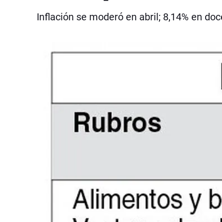
Inflación se moderó en abril; 8,14% en d