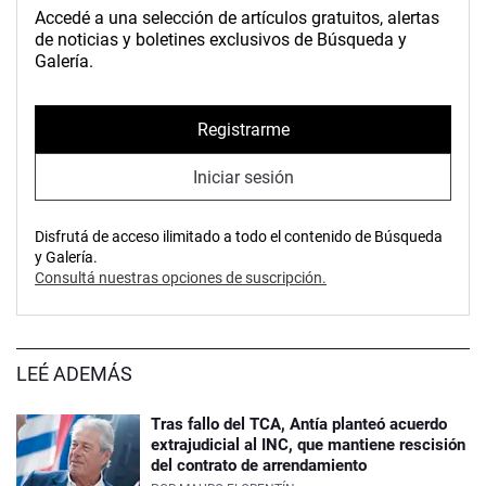
Accedé a una selección de artículos gratuitos, alertas
de noticias y boletines exclusivos de Búsqueda y
Galería.
Registrarme
Iniciar sesión
Disfrutá de acceso ilimitado a todo el contenido de Búsqueda
y Galería.
Consultá nuestras opciones de suscripción.
LEÉ ADEMÁS
Tras fallo del TCA, Antía planteó acuerdo
extrajudicial al INC, que mantiene rescisión
del contrato de arrendamiento