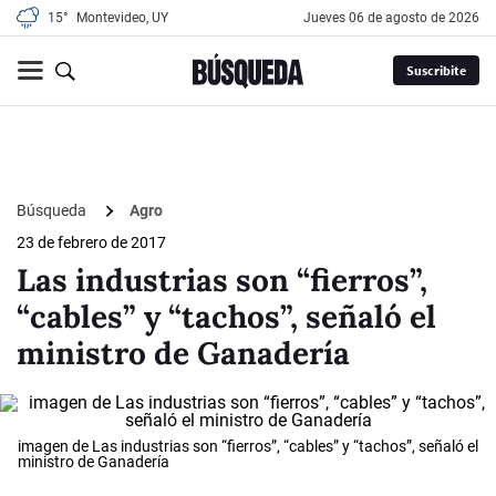
15°
Montevideo, UY
jueves 06 de agosto de 2026
Suscribite
Búsqueda
Agro
23 de febrero de 2017
Las industrias son “fierros”,
“cables” y “tachos”, señaló el
ministro de Ganadería
imagen de Las industrias son “fierros”, “cables” y “tachos”, señaló el
ministro de Ganadería