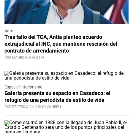
Agro
Tras fallo del TCA, Antía planteó acuerdo
extrajudicial al INC, que mantiene rescisión del
contrato de arrendamiento
POR MAURO FLORENTÍN
Especial interiorismo
Galería presenta su espacio en Casadeco: el
refugio de una periodista de estilo de vida
POR FEDERICA CHIARINO VANRELL