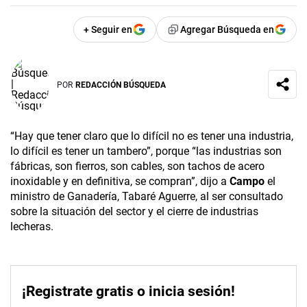
+ Seguir en
Agregar Búsqueda en
POR
REDACCIÓN BÚSQUEDA
“Hay que tener claro que lo difícil no es tener una industria,
lo difícil es tener un tambero”, porque “las industrias son
fábricas, son fierros, son cables, son tachos de acero
inoxidable y en definitiva, se compran”, dijo a
Campo
el
ministro de Ganadería, Tabaré Aguerre, al ser consultado
sobre la situación del sector y el cierre de industrias
lecheras.
¡Registrate gratis o inicia sesión!