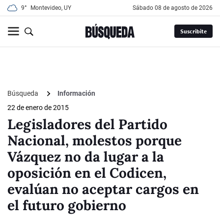
9°
Montevideo, UY
sábado 08 de agosto de 2026
Suscribite
Búsqueda
Información
22 de enero de 2015
Legisladores del Partido
Nacional, molestos porque
Vázquez no da lugar a la
oposición en el Codicen,
evalúan no aceptar cargos en
el futuro gobierno