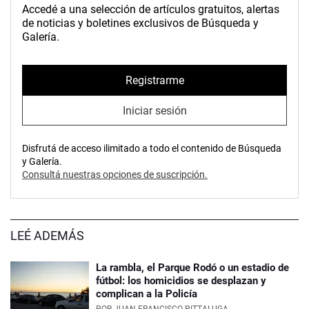
Accedé a una selección de artículos gratuitos, alertas
de noticias y boletines exclusivos de Búsqueda y
Galería.
Registrarme
Iniciar sesión
Disfrutá de acceso ilimitado a todo el contenido de Búsqueda
y Galería.
Consultá nuestras opciones de suscripción.
LEÉ ADEMÁS
La rambla, el Parque Rodó o un estadio de
fútbol: los homicidios se desplazan y
complican a la Policía