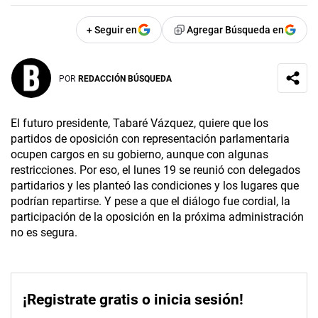
+ Seguir en
Agregar Búsqueda en
POR
REDACCIÓN BÚSQUEDA
El futuro presidente, Tabaré Vázquez, quiere que los
partidos de oposición con representación parlamentaria
ocupen cargos en su gobierno, aunque con algunas
restricciones. Por eso, el lunes 19 se reunió con delegados
partidarios y les planteó las condiciones y los lugares que
podrían repartirse. Y pese a que el diálogo fue cordial, la
participación de la oposición en la próxima administración
no es segura.
¡Registrate gratis o inicia sesión!