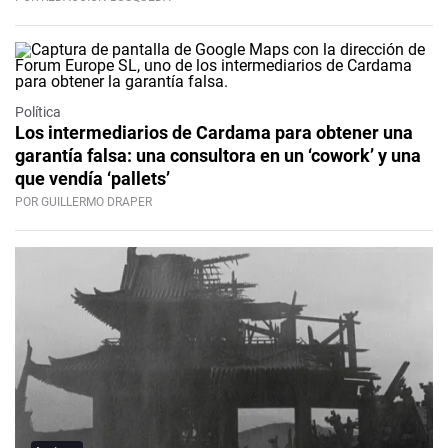
Política
Los intermediarios de Cardama para obtener una
garantía falsa: una consultora en un ‘cowork’ y una
que vendía ‘pallets’
POR GUILLERMO DRAPER