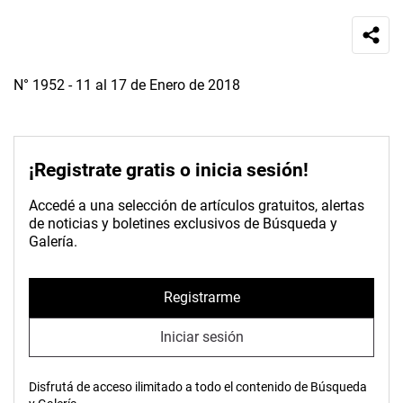
N° 1952 - 11 al 17 de Enero de 2018
¡Registrate gratis o inicia sesión!
Accedé a una selección de artículos gratuitos, alertas
de noticias y boletines exclusivos de Búsqueda y
Galería.
Registrarme
Iniciar sesión
Disfrutá de acceso ilimitado a todo el contenido de Búsqueda