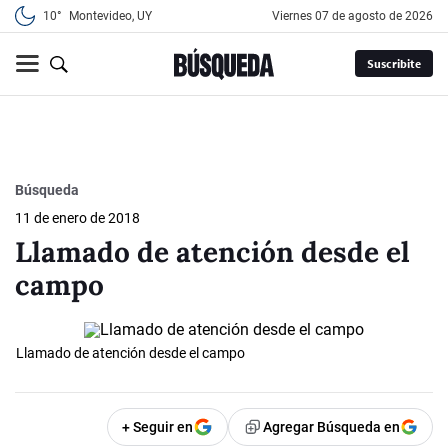
10°
Montevideo, UY
viernes 07 de agosto de 2026
Suscribite
Búsqueda
11 de enero de 2018
Llamado de atención desde el
campo
Llamado de atención desde el campo
+ Seguir en
Agregar Búsqueda en