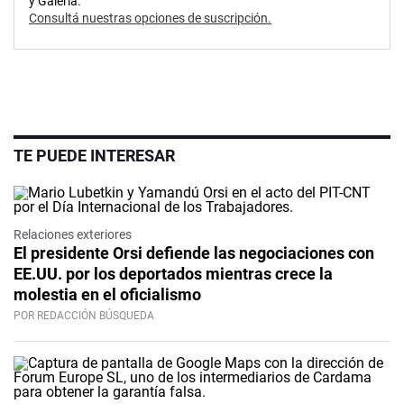
y Galería.
Consultá nuestras opciones de suscripción.
TE PUEDE INTERESAR
Relaciones exteriores
El presidente Orsi defiende las negociaciones con
EE.UU. por los deportados mientras crece la
molestia en el oficialismo
POR REDACCIÓN BÚSQUEDA