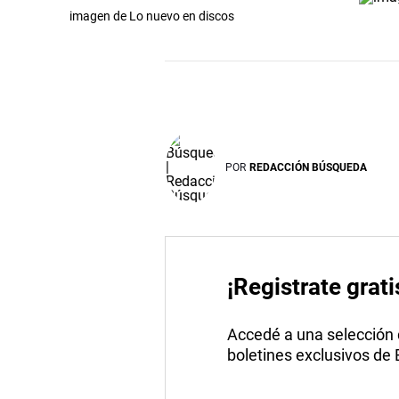
imagen de Lo nuevo en discos
POR
REDACCIÓN BÚSQUEDA
¡Registrate grati
Accedé a una selección de
boletines exclusivos de