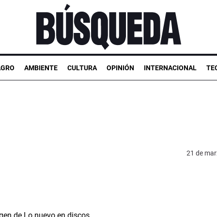
AGRO
AMBIENTE
CULTURA
OPINIÓN
INTERNACIONAL
TE
21 de mar