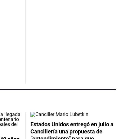
Estados Unidos entregó en julio a
Cancillería una propuesta de
“entendimiento” para que