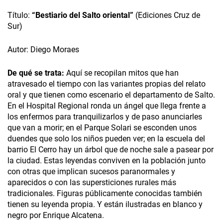
Título:
“Bestiario del Salto oriental”
(Ediciones Cruz de
Sur)
Autor: Diego Moraes
De qué se trata:
Aquí se recopilan mitos que han
atravesado el tiempo con las variantes propias del relato
oral y que tienen como escenario el departamento de Salto.
En el Hospital Regional ronda un ángel que llega frente a
los enfermos para tranquilizarlos y de paso anunciarles
que van a morir; en el Parque Solari se esconden unos
duendes que solo los niños pueden ver; en la escuela del
barrio El Cerro hay un árbol que de noche sale a pasear por
la ciudad. Estas leyendas conviven en la población junto
con otras que implican sucesos paranormales y
aparecidos o con las supersticiones rurales más
tradicionales. Figuras públicamente conocidas también
tienen su leyenda propia. Y están ilustradas en blanco y
negro por Enrique Alcatena.