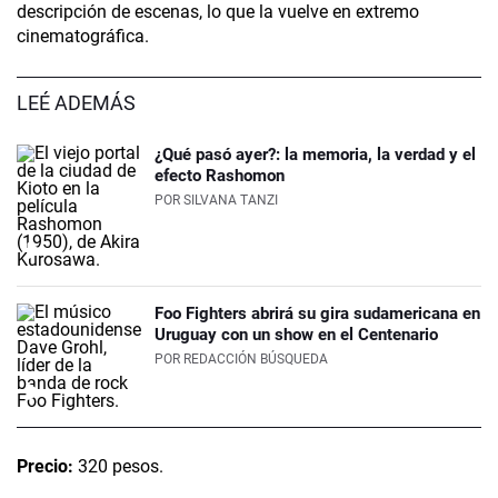
descripción de escenas, lo que la vuelve en extremo
cinematográfica.
LEÉ ADEMÁS
¿Qué pasó ayer?: la memoria, la verdad y el
efecto Rashomon
POR
SILVANA TANZI
Foo Fighters abrirá su gira sudamericana en
Uruguay con un show en el Centenario
POR
REDACCIÓN BÚSQUEDA
Precio:
320 pesos.