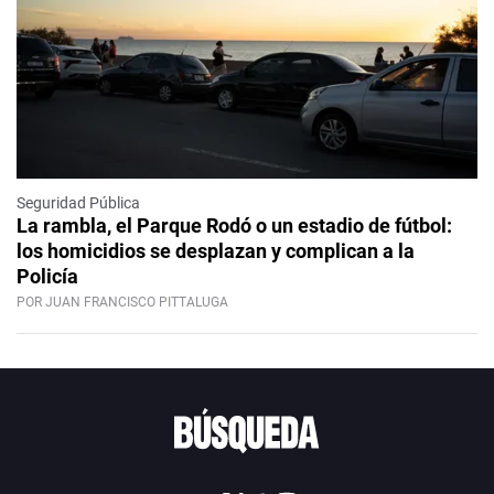
Seguridad Pública
La rambla, el Parque Rodó o un estadio de fútbol:
los homicidios se desplazan y complican a la
Policía
POR JUAN FRANCISCO PITTALUGA