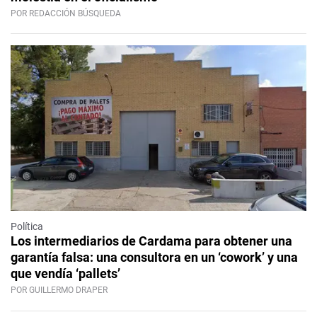
POR REDACCIÓN BÚSQUEDA
Política
Los intermediarios de Cardama para obtener una
garantía falsa: una consultora en un ‘cowork’ y una
que vendía ‘pallets’
POR GUILLERMO DRAPER