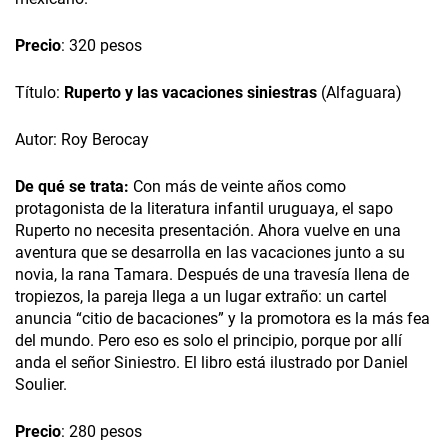
Precio
: 320 pesos
Título:
Ruperto y las vacaciones siniestras
(Alfaguara)
Autor: Roy Berocay
De qué se trata:
Con más de veinte años como
protagonista de la literatura infantil uruguaya, el sapo
Ruperto no necesita presentación. Ahora vuelve en una
aventura que se desarrolla en las vacaciones junto a su
novia, la rana Tamara. Después de una travesía llena de
tropiezos, la pareja llega a un lugar extraño: un cartel
anuncia “citio de bacaciones” y la promotora es la más fea
del mundo. Pero eso es solo el principio, porque por allí
anda el señor Siniestro. El libro está ilustrado por Daniel
Soulier.
Precio
: 280 pesos