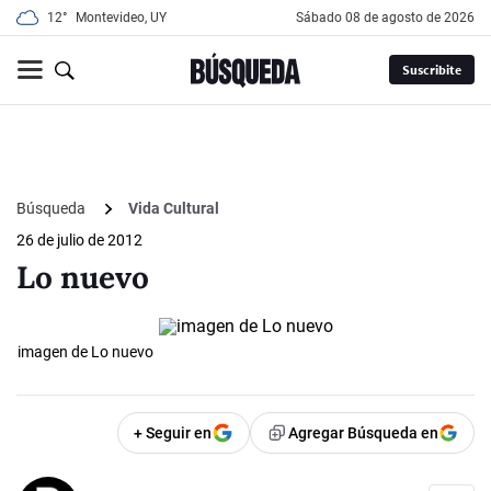
12°
Montevideo, UY
sábado 08 de agosto de 2026
Suscribite
Búsqueda
Vida Cultural
26 de julio de 2012
Lo nuevo
imagen de Lo nuevo
+ Seguir en
Agregar Búsqueda en