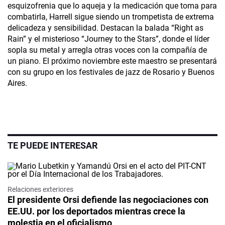
esquizofrenia que lo aqueja y la medicación que toma para
combatirla, Harrell sigue siendo un trompetista de extrema
delicadeza y sensibilidad. Destacan la balada “Right as
Rain” y el misterioso “Journey to the Stars”, donde el líder
sopla su metal y arregla otras voces con la compañía de
un piano. El próximo noviembre este maestro se presentará
con su grupo en los festivales de jazz de Rosario y Buenos
Aires.
TE PUEDE INTERESAR
Relaciones exteriores
El presidente Orsi defiende las negociaciones con
EE.UU. por los deportados mientras crece la
molestia en el oficialismo