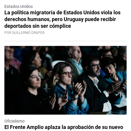
Estados Unidos
La política migratoria de Estados Unidos viola los
derechos humanos, pero Uruguay puede recibir
deportados sin ser cómplice
POR GUILLERMO DRAPER
Oficialismo
El Frente Amplio aplaza la aprobación de su nuevo