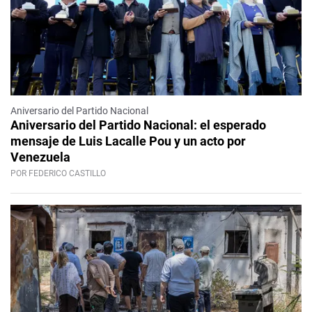
Aniversario del Partido Nacional
Aniversario del Partido Nacional: el esperado
mensaje de Luis Lacalle Pou y un acto por
Venezuela
POR FEDERICO CASTILLO