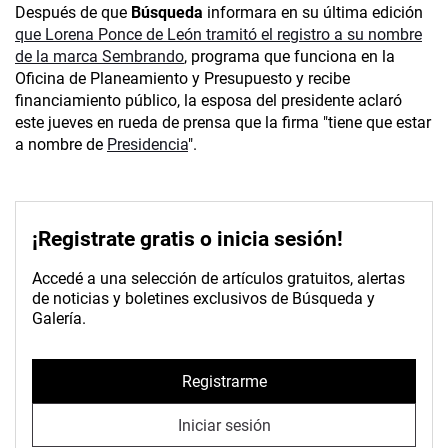
Después de que
Búsqueda
informara en su última edición
que Lorena Ponce de León tramitó el registro a su nombre
de la marca Sembrando
, programa que funciona en la
Oficina de Planeamiento y Presupuesto y recibe
financiamiento público, la esposa del presidente aclaró
este jueves en rueda de prensa que la firma "tiene que estar
a nombre de
Presidencia
".
¡Registrate gratis o inicia sesión!
Accedé a una selección de artículos gratuitos, alertas
de noticias y boletines exclusivos de Búsqueda y
Galería.
Registrarme
Iniciar sesión