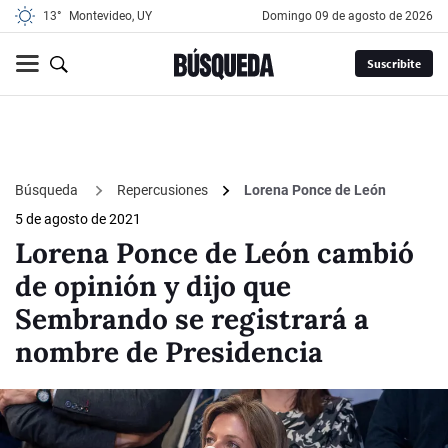
13°
Montevideo, UY
domingo 09 de agosto de 2026
Suscribite
Búsqueda
Repercusiones
Lorena Ponce de León
5 de agosto de 2021
Lorena Ponce de León cambió
de opinión y dijo que
Sembrando se registrará a
nombre de Presidencia