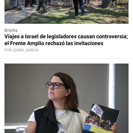
Brecha
Viajes a Israel de legisladores causan controversia;
el Frente Amplio rechazó las invitaciones
POR LEONEL GARCÍA