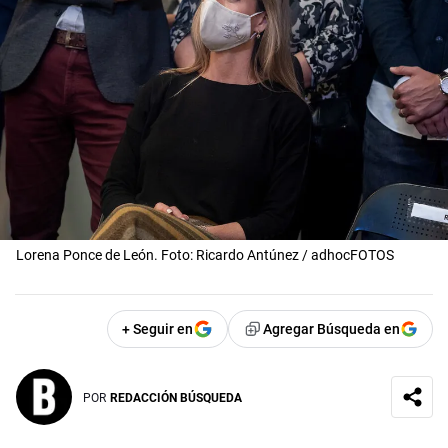
Lorena Ponce de León. Foto: Ricardo Antúnez / adhocFOTOS
+ Seguir en
Agregar Búsqueda en
POR
REDACCIÓN BÚSQUEDA