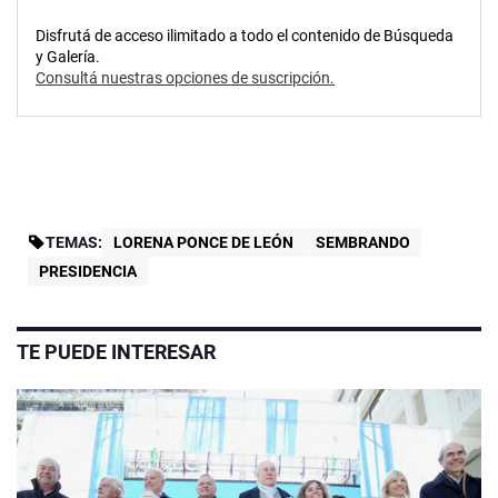
Disfrutá de acceso ilimitado a todo el contenido de Búsqueda
y Galería.
Consultá nuestras opciones de suscripción.
TEMAS:
LORENA PONCE DE LEÓN
SEMBRANDO
PRESIDENCIA
TE PUEDE INTERESAR