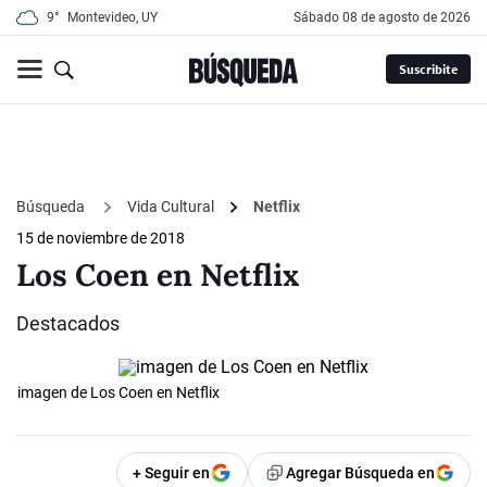
9°
Montevideo, UY
sábado 08 de agosto de 2026
Suscribite
Búsqueda
Vida Cultural
Netflix
15 de noviembre de 2018
Los Coen en Netflix
Destacados
imagen de Los Coen en Netflix
+ Seguir en
Agregar Búsqueda en