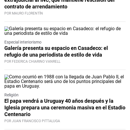
contrato de arrendamiento
POR MAURO FLORENTÍN
Especial interiorismo
Galería presenta su espacio en Casadeco: el
refugio de una periodista de estilo de vida
POR FEDERICA CHIARINO VANRELL
Religión
El papa vendrá a Uruguay 40 años después y la
Iglesia prepara una ceremonia masiva en el Estadio
Centenario
POR JUAN FRANCISCO PITTALUGA