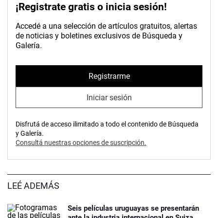
¡Registrate gratis o inicia sesión!
Accedé a una selección de artículos gratuitos, alertas
de noticias y boletines exclusivos de Búsqueda y
Galería.
Registrarme
Iniciar sesión
Disfrutá de acceso ilimitado a todo el contenido de Búsqueda
y Galería.
Consultá nuestras opciones de suscripción.
LEÉ ADEMÁS
Seis películas uruguayas se presentarán
ante la industria internacional en Suiza