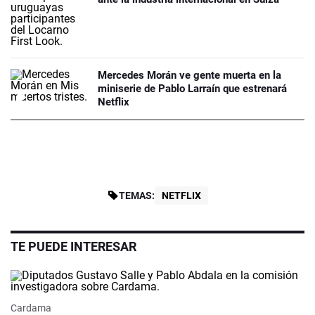
Mercedes Morán ve gente muerta en la
miniserie de Pablo Larraín que estrenará
Netflix
TEMAS:
NETFLIX
TE PUEDE INTERESAR
Cardama